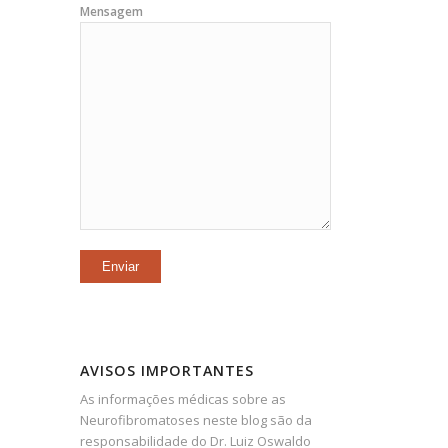
Mensagem
AVISOS IMPORTANTES
As informações médicas sobre as
Neurofibromatoses neste blog são da
responsabilidade do Dr. Luiz Oswaldo