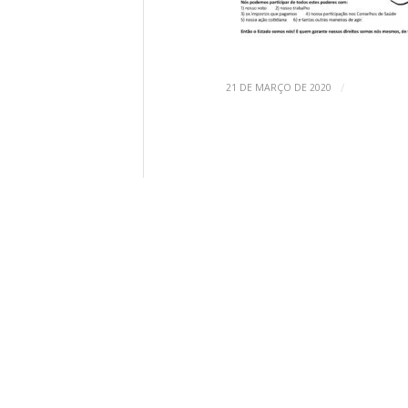
/
21 DE MARÇO DE 2020