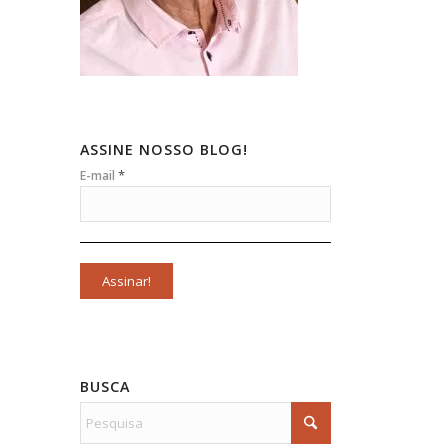
ASSINE NOSSO BLOG!
*
E-mail
BUSCA