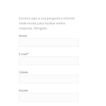
Escreva aqui a sua pergunta e informe
onde reside para facilitar minha
resposta. Obrigado.
Nome
E-mail*
Cidade
Estado