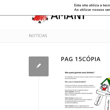
Este site utiliza a t
Ao utilizar nossos se
NOTÍCIAS
PAG 15CÓPIA