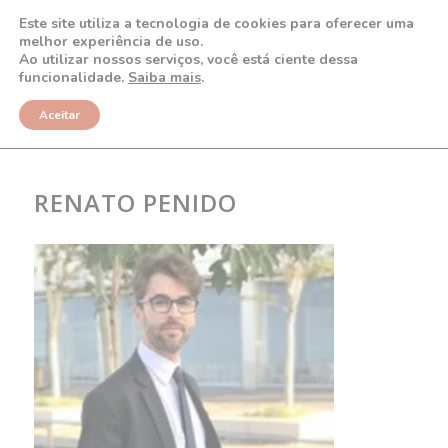
Este site utiliza a tecnologia de cookies para oferecer uma
melhor experiência de uso.
Ao utilizar nossos serviços, você está ciente dessa
funcionalidade.
Saiba mais
.
NOTÍCIAS
Aceitar
RENATO PENIDO