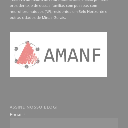
presidente, e de outras famílias com pessoas com
neurofibromatoses (NF), residentes em Belo Horizonte e
outras cidades de Minas Gerais.
ASSINE NOSSO BLOG!
E-mail
*