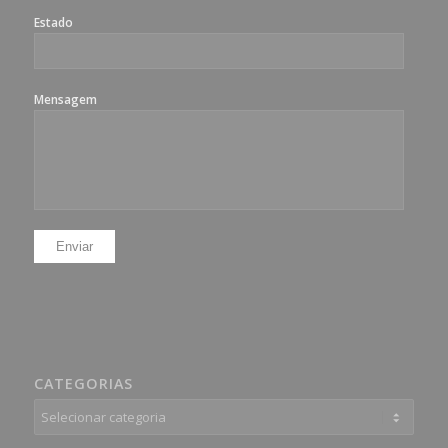
Estado
Mensagem
CATEGORIAS
Categorias