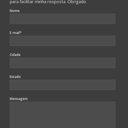
para facilitar minha resposta. Obrigado.
Nome
E-mail*
Cidade
Estado
Mensagem