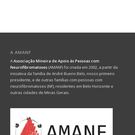
A AMANF
A
Associação Mineira de Apoio às Pessoas com
Neurofibromatoses
(AMANF) foi criada em 2002, a partir da
iniciativa da família de André Bueno Belo, nosso primeiro
presidente, e de outras famílias com pessoas com
neurofibromatoses (NF), residentes em Belo Horizonte e
outras cidades de Minas Gerais.