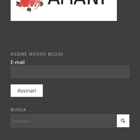
ASSINE NOSSO BLOG!
E-mail
*
BUSCA