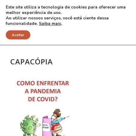
Este site utiliza a tecnologia de cookies para oferecer uma
melhor experiência de uso.
Ao utilizar nossos serviços, você está ciente dessa
funcionalidade.
Saiba mais
.
NOTÍCIAS
Aceitar
CAPACÓPIA