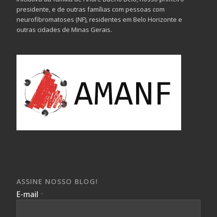
presidente, e de outras famílias com pessoas com
neurofibromatoses (NF), residentes em Belo Horizonte e
outras cidades de Minas Gerais.
ASSINE NOSSO BLOG!
E-mail
*