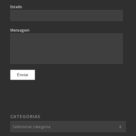
Estado
Mensagem
CATEGORIAS
Categorias