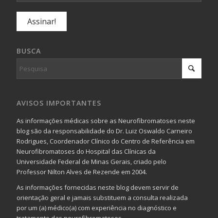
BUSCA
AVISOS IMPORTANTES
As informações médicas sobre as Neurofibromatoses neste
blog são da responsabilidade do Dr. Luiz Oswaldo Carneiro
Rodrigues, Coordenador Clínico do Centro de Referência em
Neurofibromatoses do Hospital das Clínicas da
Universidade Federal de Minas Gerais, criado pelo
Professor Nilton Alves de Rezende em 2004.
As informações fornecidas neste blog devem servir de
orientação geral e jamais substituem a consulta realizada
por um (a) médico(a) com experiência no diagnóstico e
tratamento das neurofibromatoses.