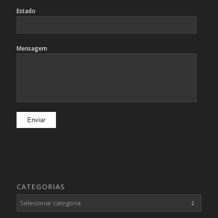
Estado
Mensagem
CATEGORIAS
Categorias