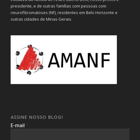
presidente, e de outras famílias com pessoas com
neurofibromatoses (NF), residentes em Belo Horizonte e
outras cidades de Minas Gerais.
ASSINE NOSSO BLOG!
E-mail
*