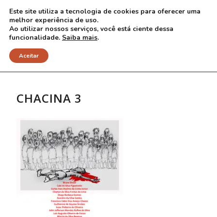
Este site utiliza a tecnologia de cookies para oferecer uma
melhor experiência de uso.
Ao utilizar nossos serviços, você está ciente dessa
funcionalidade.
Saiba mais
.
NOTÍCIAS
Aceitar
CHACINA 3