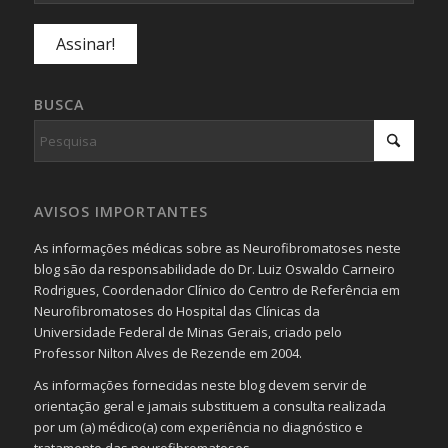
BUSCA
AVISOS IMPORTANTES
As informações médicas sobre as Neurofibromatoses neste
blog são da responsabilidade do Dr. Luiz Oswaldo Carneiro
Rodrigues, Coordenador Clínico do Centro de Referência em
Neurofibromatoses do Hospital das Clínicas da
Universidade Federal de Minas Gerais, criado pelo
Professor Nilton Alves de Rezende em 2004.
As informações fornecidas neste blog devem servir de
orientação geral e jamais substituem a consulta realizada
por um (a) médico(a) com experiência no diagnóstico e
tratamento das neurofibromatoses.