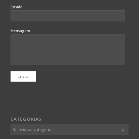
Estado
Mensagem
CATEGORIAS
Categorias