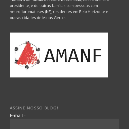
presidente, e de outras famílias com pessoas com
neurofibromatoses (NF), residentes em Belo Horizonte e
outras cidades de Minas Gerais.
ASSINE NOSSO BLOG!
E-mail
*