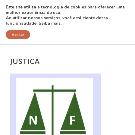
Este site utiliza a tecnologia de cookies para oferecer uma
melhor experiência de uso.
Ao utilizar nossos serviços, você está ciente dessa
funcionalidade.
Saiba mais
.
NOTÍCIAS
Aceitar
JUSTICA