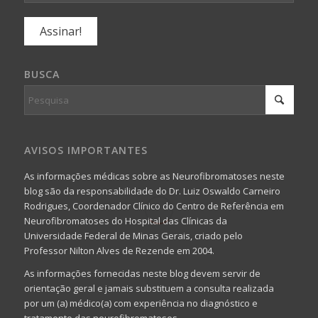
BUSCA
AVISOS IMPORTANTES
As informações médicas sobre as Neurofibromatoses neste
blog são da responsabilidade do Dr. Luiz Oswaldo Carneiro
Rodrigues, Coordenador Clínico do Centro de Referência em
Neurofibromatoses do Hospital das Clínicas da
Universidade Federal de Minas Gerais, criado pelo
Professor Nilton Alves de Rezende em 2004.
As informações fornecidas neste blog devem servir de
orientação geral e jamais substituem a consulta realizada
por um (a) médico(a) com experiência no diagnóstico e
tratamento das neurofibromatoses.