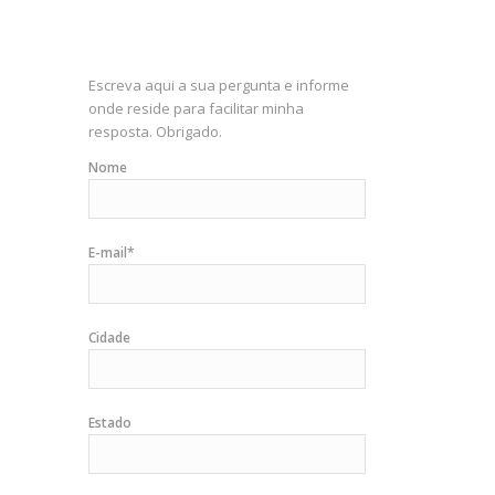
Escreva aqui a sua pergunta e informe
onde reside para facilitar minha
resposta. Obrigado.
Nome
E-mail*
Cidade
Estado