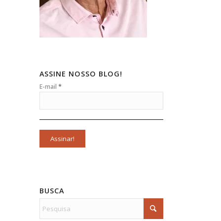
ASSINE NOSSO BLOG!
*
E-mail
BUSCA