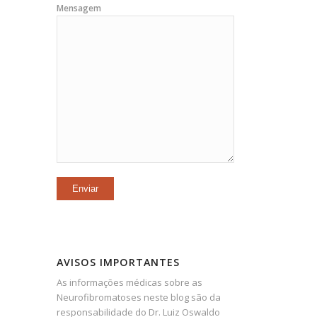
Mensagem
AVISOS IMPORTANTES
As informações médicas sobre as
Neurofibromatoses neste blog são da
responsabilidade do Dr. Luiz Oswaldo