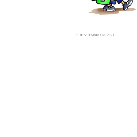
/
3 DE SETEMBRO DE 2021