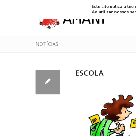
Este site utiliza a t
Ao utilizar nossos se
NOTÍCIAS
ESCOLA