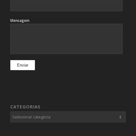
Mensagem
CATEGORIAS
Categorias