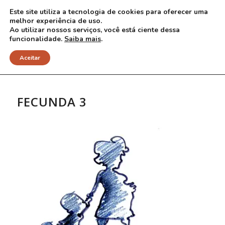
Este site utiliza a tecnologia de cookies para oferecer uma
melhor experiência de uso.
Ao utilizar nossos serviços, você está ciente dessa
funcionalidade.
Saiba mais
.
NOTÍCIAS
Aceitar
FECUNDA 3