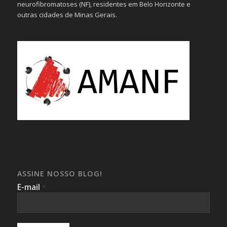
neurofibromatoses (NF), residentes em Belo Horizonte e
outras cidades de Minas Gerais.
ASSINE NOSSO BLOG!
E-mail
*