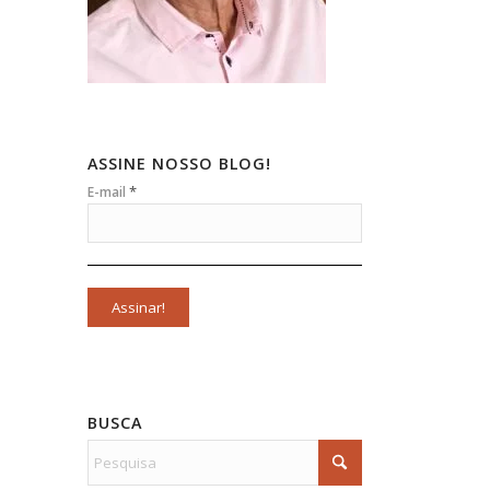
ASSINE NOSSO BLOG!
*
E-mail
BUSCA