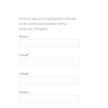
Escreva aqui a sua pergunta e informe
onde reside para facilitar minha
resposta. Obrigado.
Nome
E-mail*
Cidade
Estado