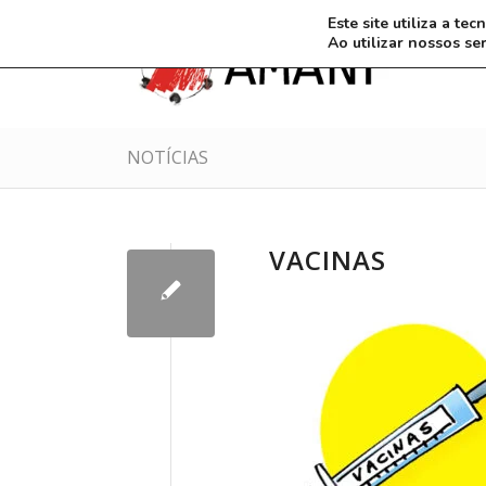
Este site utiliza a t
Ao utilizar nossos se
NOTÍCIAS
VACINAS