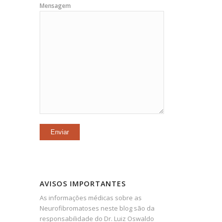
Mensagem
AVISOS IMPORTANTES
As informações médicas sobre as
Neurofibromatoses neste blog são da
responsabilidade do Dr. Luiz Oswaldo