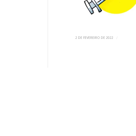
/
2 DE FEVEREIRO DE 2022