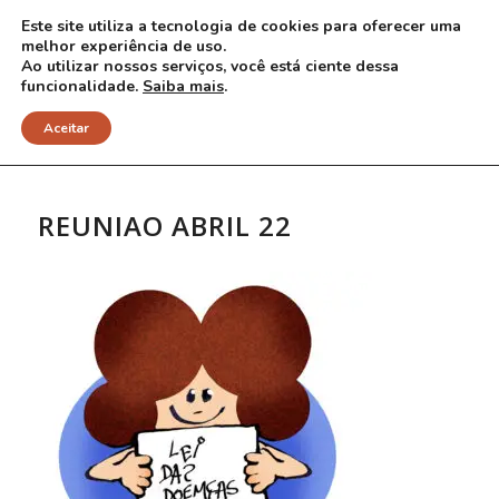
Este site utiliza a tecnologia de cookies para oferecer uma
melhor experiência de uso.
Ao utilizar nossos serviços, você está ciente dessa
funcionalidade.
Saiba mais
.
NOTÍCIAS
Aceitar
REUNIAO ABRIL 22