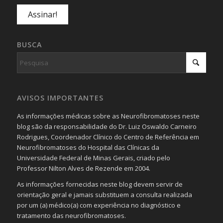
BUSCA
AVISOS IMPORTANTES
As informações médicas sobre as Neurofibromatoses neste
blog são da responsabilidade do Dr. Luiz Oswaldo Carneiro
Rodrigues, Coordenador Clínico do Centro de Referência em
Neurofibromatoses do Hospital das Clínicas da
Universidade Federal de Minas Gerais, criado pelo
Professor Nilton Alves de Rezende em 2004.
As informações fornecidas neste blog devem servir de
orientação geral e jamais substituem a consulta realizada
por um (a) médico(a) com experiência no diagnóstico e
tratamento das neurofibromatoses.