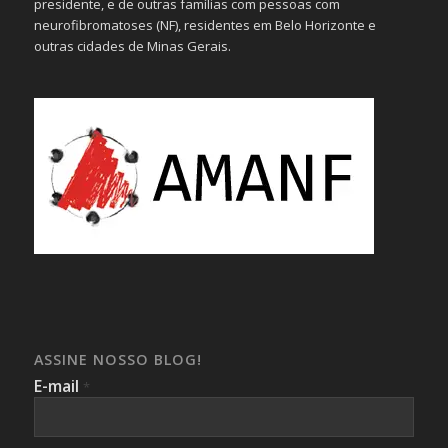
presidente, e de outras famílias com pessoas com
neurofibromatoses (NF), residentes em Belo Horizonte e
outras cidades de Minas Gerais.
ASSINE NOSSO BLOG!
E-mail
*