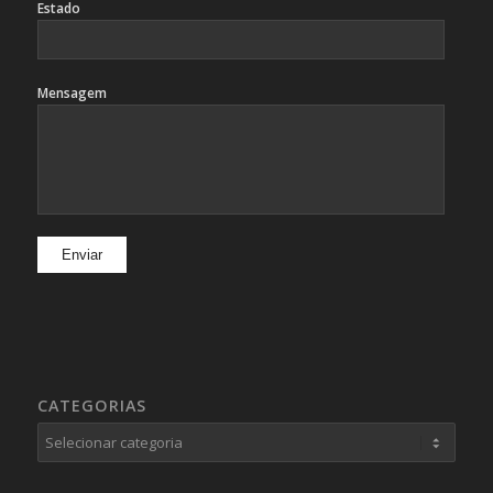
Estado
Mensagem
CATEGORIAS
Categorias