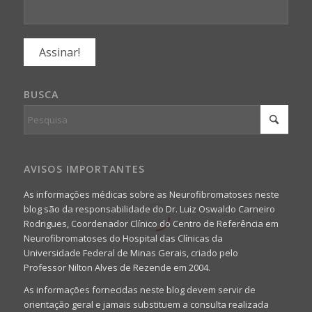
BUSCA
AVISOS IMPORTANTES
As informações médicas sobre as Neurofibromatoses neste
blog são da responsabilidade do Dr. Luiz Oswaldo Carneiro
Rodrigues, Coordenador Clínico do Centro de Referência em
Neurofibromatoses do Hospital das Clínicas da
Universidade Federal de Minas Gerais, criado pelo
Professor Nilton Alves de Rezende em 2004.
As informações fornecidas neste blog devem servir de
orientação geral e jamais substituem a consulta realizada