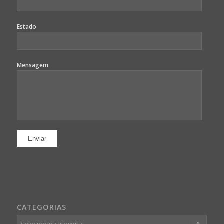
Estado
Mensagem
CATEGORIAS
Categorias