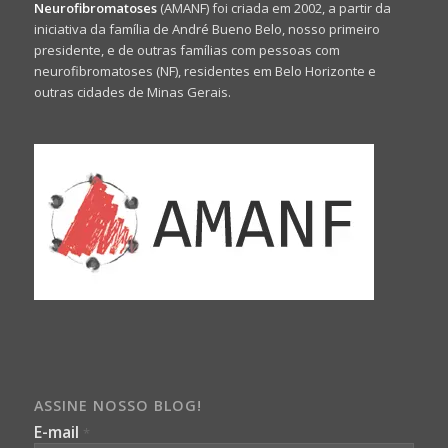
Neurofibromatoses
(AMANF) foi criada em 2002, a partir da
iniciativa da família de André Bueno Belo, nosso primeiro
presidente, e de outras famílias com pessoas com
neurofibromatoses (NF), residentes em Belo Horizonte e
outras cidades de Minas Gerais.
ASSINE NOSSO BLOG!
E-mail
*