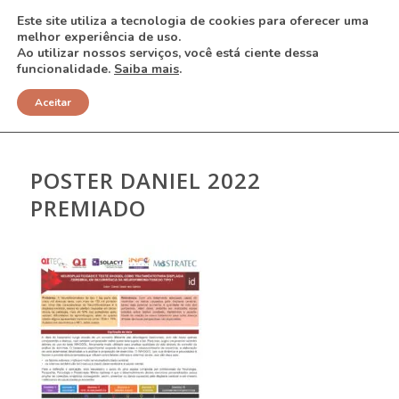
Este site utiliza a tecnologia de cookies para oferecer uma
melhor experiência de uso.
Ao utilizar nossos serviços, você está ciente dessa
funcionalidade.
Saiba mais
.
NOTÍCIAS
Aceitar
POSTER DANIEL 2022
PREMIADO