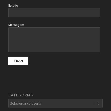
Estado
Mensagem
CATEGORIAS
Categorias