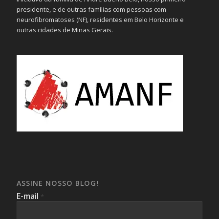
presidente, e de outras famílias com pessoas com
neurofibromatoses (NF), residentes em Belo Horizonte e
outras cidades de Minas Gerais.
ASSINE NOSSO BLOG!
E-mail
*