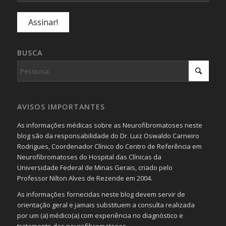
BUSCA
AVISOS IMPORTANTES
As informações médicas sobre as Neurofibromatoses neste
blog são da responsabilidade do Dr. Luiz Oswaldo Carneiro
Rodrigues, Coordenador Clínico do Centro de Referência em
Neurofibromatoses do Hospital das Clínicas da
Universidade Federal de Minas Gerais, criado pelo
Professor Nilton Alves de Rezende em 2004.
As informações fornecidas neste blog devem servir de
orientação geral e jamais substituem a consulta realizada
por um (a) médico(a) com experiência no diagnóstico e
tratamento das neurofibromatoses.