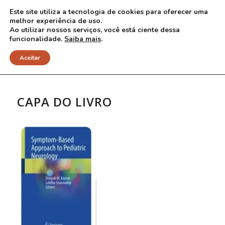
Este site utiliza a tecnologia de cookies para oferecer uma
melhor experiência de uso.
Ao utilizar nossos serviços, você está ciente dessa
funcionalidade.
Saiba mais
.
NOTÍCIAS
Aceitar
CAPA DO LIVRO