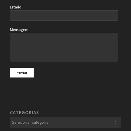
Estado
Mensagem
CATEGORIAS
Categorias