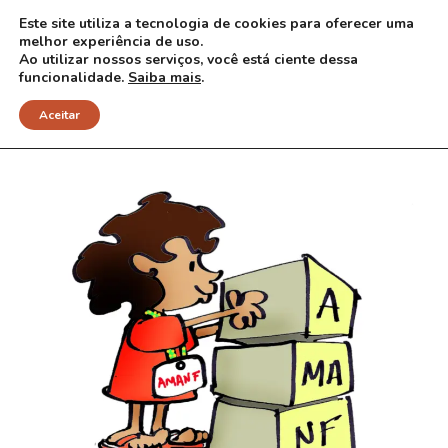
Este site utiliza a tecnologia de cookies para oferecer uma
melhor experiência de uso.
Ao utilizar nossos serviços, você está ciente dessa
funcionalidade.
Saiba mais
.
Aceitar