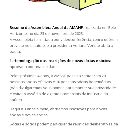
Resumo da Assembleia Anual da AMANF
, realizada em Belo
Horizonte, no dia 25 de novembro de 2023.
A Assembleia foi iniciada por videoconferência, com o quórum
previsto no estatuto, e a presidenta Adriana Venuto abriu a
pauta.
1. Homologação das inscrições de novas sócias e sócios
:
aprovada por unanimidade.
Pelos próximos 4 anos, a AMANF passa a contar com 20
pessoas sócias efetivas e 10 pessoas sócias beneméritas
(não divulgaremos seus nomes para manter sua privacidade
e evitar o assédio de agentes comerciais da indústria da
saúde).
Daqui a 3 anos e meio, abriremos inscrições para novas
sócias e novos sócios.
Sócias e sócios podem participar de reuniões deliberativas da