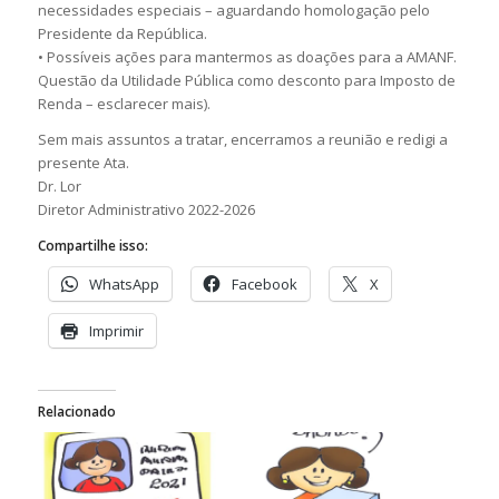
necessidades especiais – aguardando homologação pelo
Presidente da República.
• Possíveis ações para mantermos as doações para a AMANF.
Questão da Utilidade Pública como desconto para Imposto de
Renda – esclarecer mais).
Sem mais assuntos a tratar, encerramos a reunião e redigi a
presente Ata.
Dr. Lor
Diretor Administrativo 2022-2026
Compartilhe isso:
WhatsApp
Facebook
X
Imprimir
Relacionado