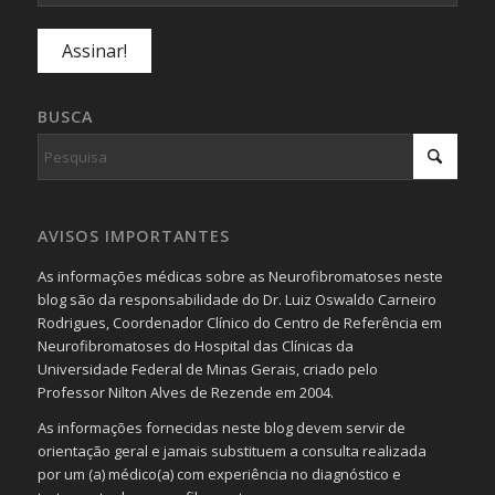
BUSCA
AVISOS IMPORTANTES
As informações médicas sobre as Neurofibromatoses neste
blog são da responsabilidade do Dr. Luiz Oswaldo Carneiro
Rodrigues, Coordenador Clínico do Centro de Referência em
Neurofibromatoses do Hospital das Clínicas da
Universidade Federal de Minas Gerais, criado pelo
Professor Nilton Alves de Rezende em 2004.
As informações fornecidas neste blog devem servir de
orientação geral e jamais substituem a consulta realizada
por um (a) médico(a) com experiência no diagnóstico e