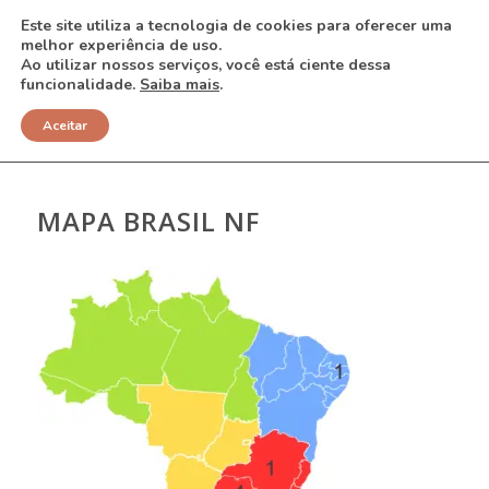
Este site utiliza a tecnologia de cookies para oferecer uma
melhor experiência de uso.
Ao utilizar nossos serviços, você está ciente dessa
funcionalidade.
Saiba mais
.
NOTÍCIAS
Aceitar
MAPA BRASIL NF