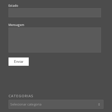
Estado
Mensagem
CATEGORIAS
Categorias