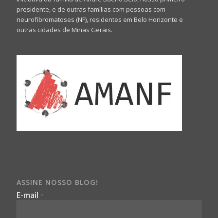
presidente, e de outras famílias com pessoas com
neurofibromatoses (NF), residentes em Belo Horizonte e
outras cidades de Minas Gerais.
ASSINE NOSSO BLOG!
E-mail
*