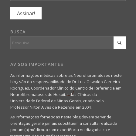
BUSCA
AVISOS IMPORTANTES
As informações médicas sobre as Neurofibromatoses neste
blog são da responsabilidade do Dr. Luiz Oswaldo Carneiro
Rodrigues, Coordenador Clínico do Centro de Referência em
Neurofibromatoses do Hospital das Clínicas da
Universidade Federal de Minas Gerais, criado pelo
Professor Nilton Alves de Rezende em 2004.
As informações fornecidas neste blog devem servir de
orientação geral e jamais substituem a consulta realizada
por um (a) médico(a) com experiência no diagnóstico e
tratamento das neurofibromatoses.