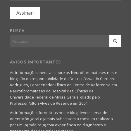
BUSCA
AVISOS IMPORTANTES
As informações médicas sobre as Neurofibromatoses neste
blog são da responsabilidade do Dr. Luiz Oswaldo Carneiro
Rodrigues, Coordenador Clínico do Centro de Referência em
Neurofibromatoses do Hospital das Clínicas da
Universidade Federal de Minas Gerais, criado pelo
Professor Nilton Alves de Rezende em 2004.
As informações fornecidas neste blog devem servir de
orientação geral e jamais substituem a consulta realizada
por um (a) médico(a) com experiência no diagnóstico e
tratamento das neurofibromatoses.