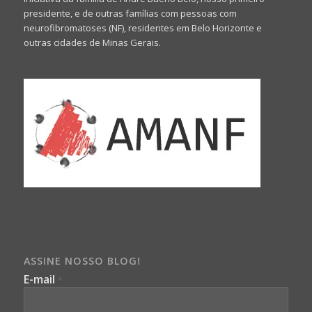
presidente, e de outras famílias com pessoas com
neurofibromatoses (NF), residentes em Belo Horizonte e
outras cidades de Minas Gerais.
ASSINE NOSSO BLOG!
E-mail
*