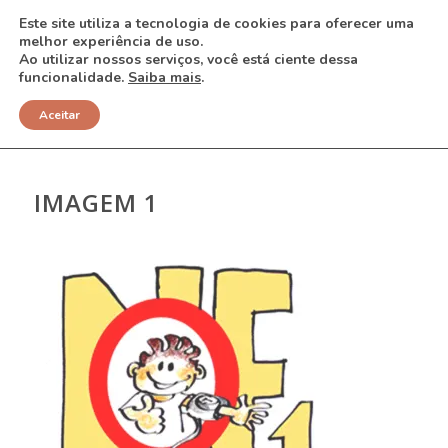
Este site utiliza a tecnologia de cookies para oferecer uma
melhor experiência de uso.
Ao utilizar nossos serviços, você está ciente dessa
funcionalidade.
Saiba mais
.
NOTÍCIAS
Aceitar
IMAGEM 1