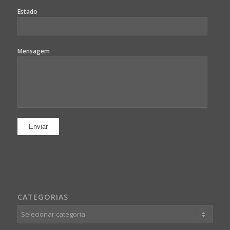
Estado
Mensagem
CATEGORIAS
Categorias