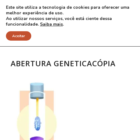
Este site utiliza a tecnologia de cookies para oferecer uma
melhor experiência de uso.
Ao utilizar nossos serviços, você está ciente dessa
funcionalidade.
Saiba mais
.
NOTÍCIAS
Aceitar
ABERTURA GENETICACÓPIA