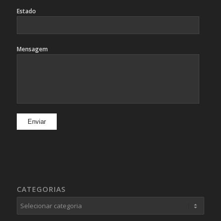
Estado
Mensagem
CATEGORIAS
Categorias