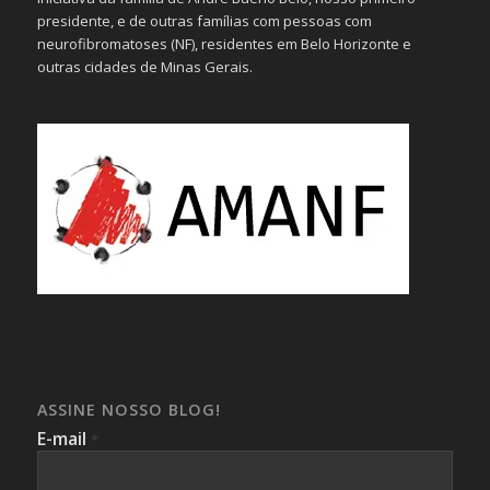
presidente, e de outras famílias com pessoas com
neurofibromatoses (NF), residentes em Belo Horizonte e
outras cidades de Minas Gerais.
ASSINE NOSSO BLOG!
E-mail
*