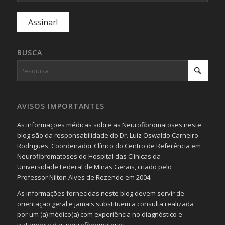
BUSCA
AVISOS IMPORTANTES
As informações médicas sobre as Neurofibromatoses neste
blog são da responsabilidade do Dr. Luiz Oswaldo Carneiro
Rodrigues, Coordenador Clínico do Centro de Referência em
Neurofibromatoses do Hospital das Clínicas da
Universidade Federal de Minas Gerais, criado pelo
Professor Nilton Alves de Rezende em 2004.
As informações fornecidas neste blog devem servir de
orientação geral e jamais substituem a consulta realizada
por um (a) médico(a) com experiência no diagnóstico e
tratamento das neurofibromatoses.