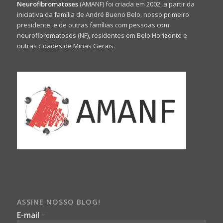
Neurofibromatoses
(AMANF) foi criada em 2002, a partir da
iniciativa da família de André Bueno Belo, nosso primeiro
presidente, e de outras famílias com pessoas com
neurofibromatoses (NF), residentes em Belo Horizonte e
outras cidades de Minas Gerais.
ASSINE NOSSO BLOG!
E-mail
*