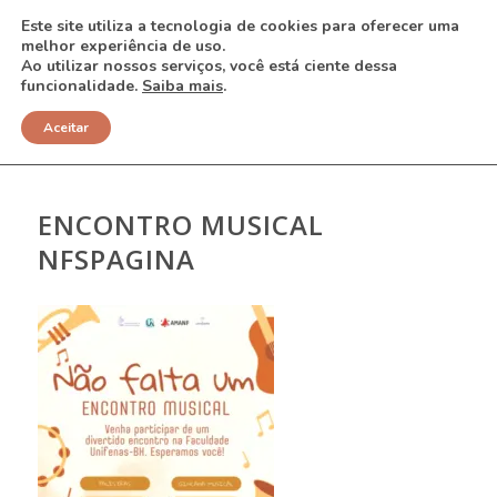
Este site utiliza a tecnologia de cookies para oferecer uma
melhor experiência de uso.
Ao utilizar nossos serviços, você está ciente dessa
funcionalidade.
Saiba mais
.
NOTÍCIAS
Aceitar
ENCONTRO MUSICAL
NFSPAGINA