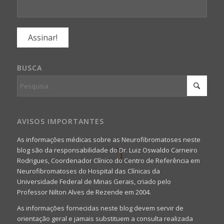
BUSCA
AVISOS IMPORTANTES
As informações médicas sobre as Neurofibromatoses neste
blog são da responsabilidade do Dr. Luiz Oswaldo Carneiro
Rodrigues, Coordenador Clínico do Centro de Referência em
Neurofibromatoses do Hospital das Clínicas da
Universidade Federal de Minas Gerais, criado pelo
Professor Nilton Alves de Rezende em 2004.
As informações fornecidas neste blog devem servir de
orientação geral e jamais substituem a consulta realizada