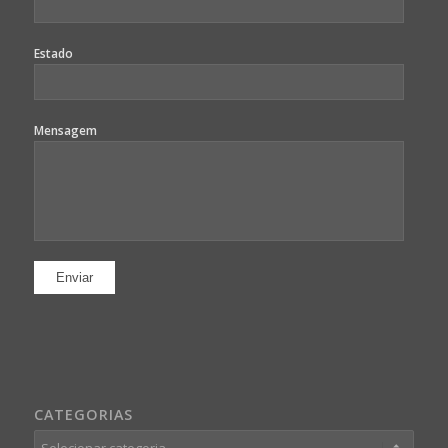
Estado
Mensagem
CATEGORIAS
Categorias