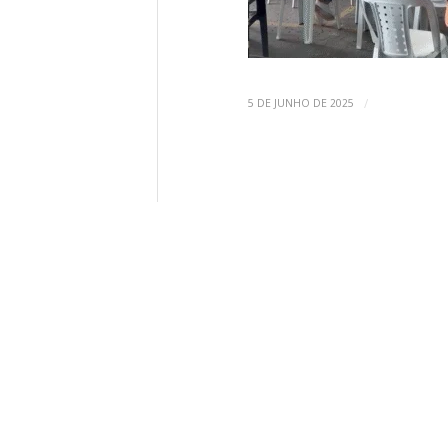
/
5 DE JUNHO DE 2025