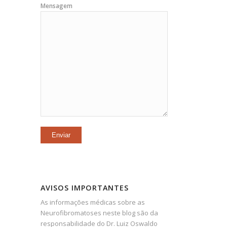
Mensagem
AVISOS IMPORTANTES
As informações médicas sobre as
Neurofibromatoses neste blog são da
responsabilidade do Dr. Luiz Oswaldo