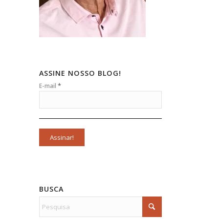
ASSINE NOSSO BLOG!
*
E-mail
BUSCA