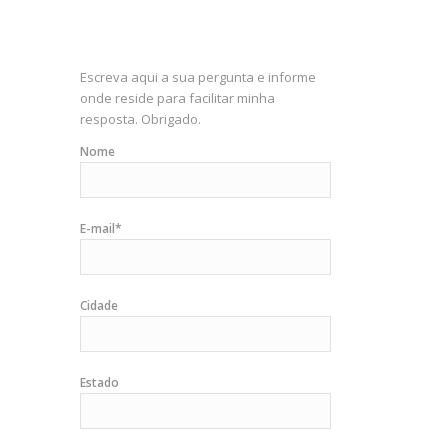
Escreva aqui a sua pergunta e informe
onde reside para facilitar minha
resposta. Obrigado.
Nome
E-mail*
Cidade
Estado