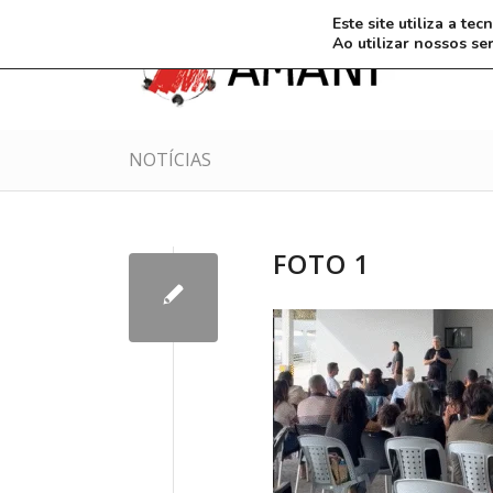
Este site utiliza a t
Ao utilizar nossos se
NOTÍCIAS
FOTO 1