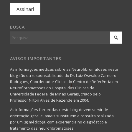
BUSCA
AVISOS IMPORTANTES
As informações médicas sobre as Neurofibromatoses neste
blog são da responsabilidade do Dr. Luiz Oswaldo Carneiro
Rodrigues, Coordenador Clínico do Centro de Referência em
Neurofibromatoses do Hospital das Clínicas da
Universidade Federal de Minas Gerais, criado pelo
Professor Nilton Alves de Rezende em 2004.
As informações fornecidas neste blog devem servir de
orientação geral e jamais substituem a consulta realizada
por um (a) médico(a) com experiência no diagnóstico e
tratamento das neurofibromatoses.