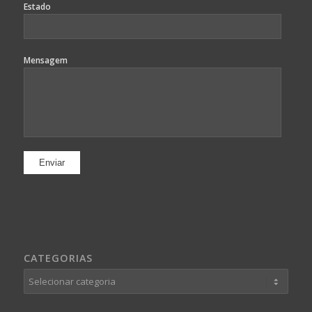
Estado
Mensagem
CATEGORIAS
Categorias