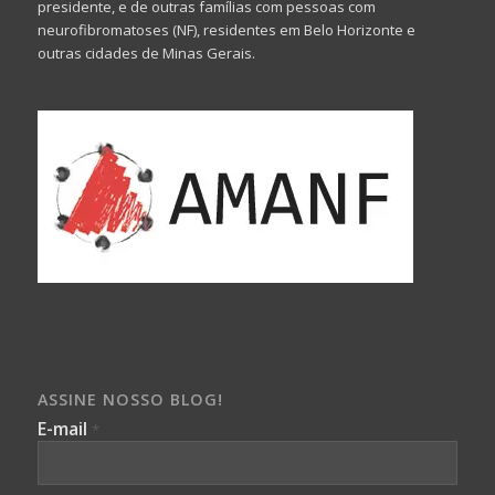
presidente, e de outras famílias com pessoas com
neurofibromatoses (NF), residentes em Belo Horizonte e
outras cidades de Minas Gerais.
ASSINE NOSSO BLOG!
E-mail
*