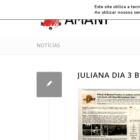
Este site utiliza a t
Ao utilizar nossos se
NOTÍCIAS
JULIANA DIA 3 B