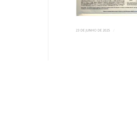
/
23 DE JUNHO DE 2025