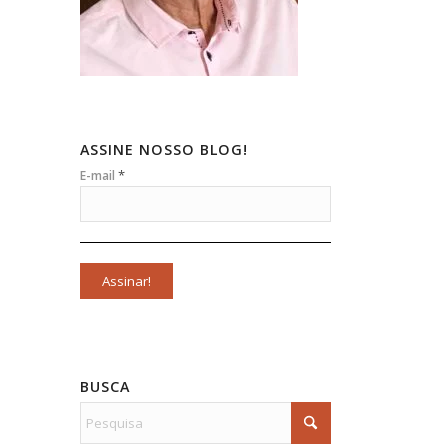
ASSINE NOSSO BLOG!
*
E-mail
BUSCA