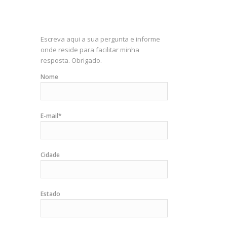
Escreva aqui a sua pergunta e informe
onde reside para facilitar minha
resposta. Obrigado.
Nome
E-mail*
Cidade
Estado