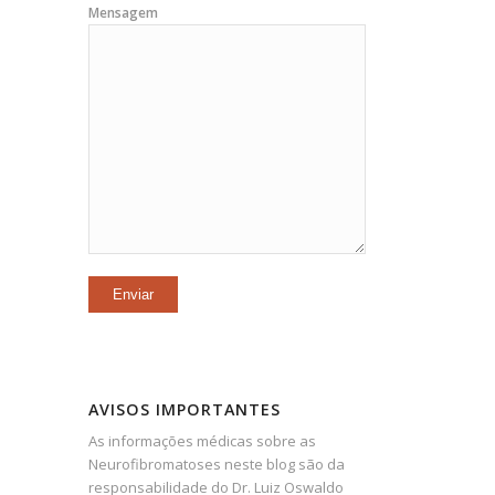
Mensagem
AVISOS IMPORTANTES
As informações médicas sobre as
Neurofibromatoses neste blog são da
responsabilidade do Dr. Luiz Oswaldo