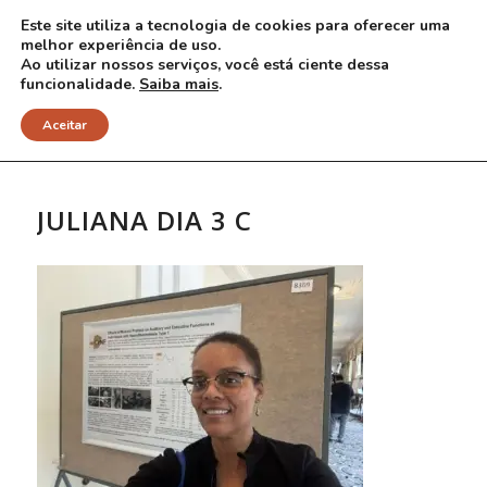
Este site utiliza a tecnologia de cookies para oferecer uma
melhor experiência de uso.
Ao utilizar nossos serviços, você está ciente dessa
funcionalidade.
Saiba mais
.
NOTÍCIAS
Aceitar
JULIANA DIA 3 C