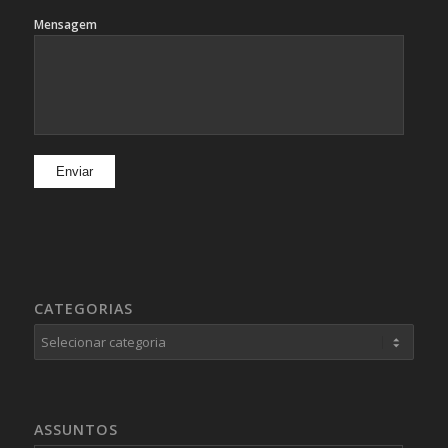
Mensagem
CATEGORIAS
Categorias
ASSUNTOS