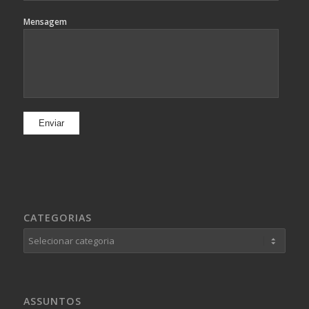
Mensagem
CATEGORIAS
Categorias
ASSUNTOS