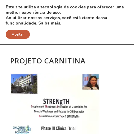
Este site utiliza a tecnologia de cookies para oferecer uma
melhor experiência de uso.
Ao utilizar nossos serviços, você está ciente dessa
funcionalidade.
Saiba mais
.
NOTÍCIAS
Aceitar
PROJETO CARNITINA