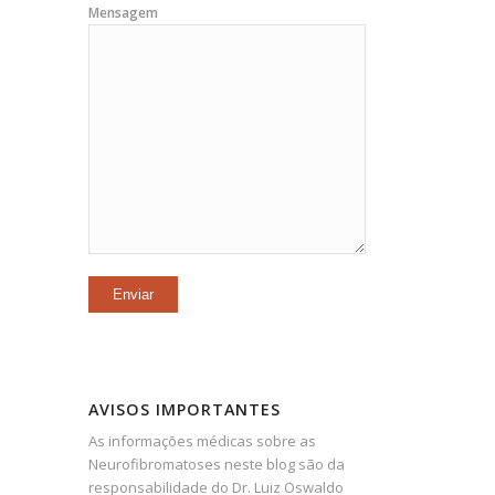
Mensagem
AVISOS IMPORTANTES
As informações médicas sobre as
Neurofibromatoses neste blog são da
responsabilidade do Dr. Luiz Oswaldo