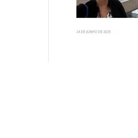
/
24 DE JUNHO DE 2025