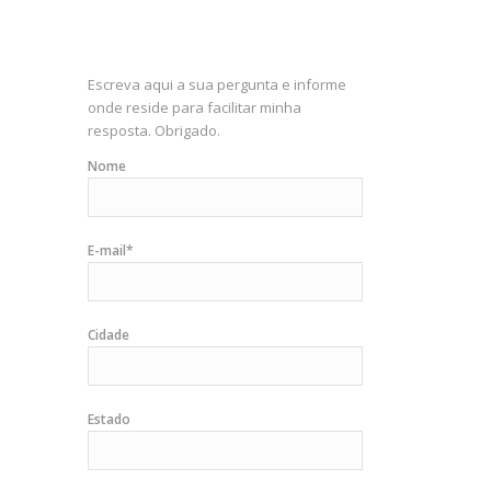
Escreva aqui a sua pergunta e informe
onde reside para facilitar minha
resposta. Obrigado.
Nome
E-mail*
Cidade
Estado