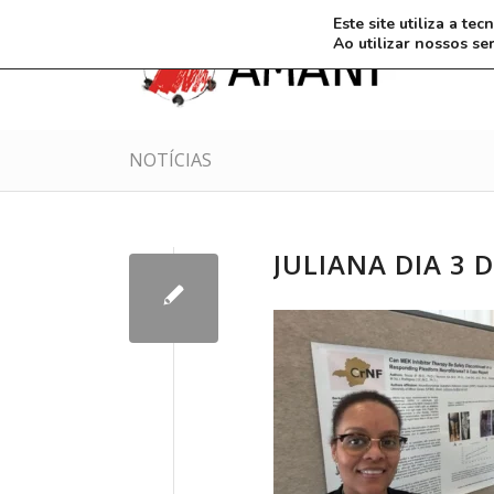
Este site utiliza a t
Ao utilizar nossos se
NOTÍCIAS
JULIANA DIA 3 