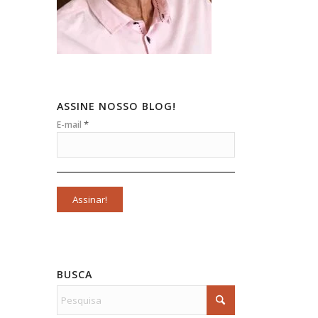
ASSINE NOSSO BLOG!
*
E-mail
BUSCA