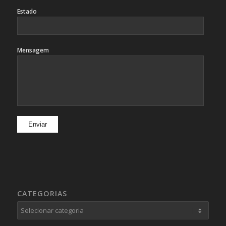
Estado
Mensagem
CATEGORIAS
Categorias