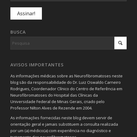
BUSCA
AVISOS IMPORTANTES
As informações médicas sobre as Neurofibromatoses neste
blog são da responsabilidade do Dr. Luiz Oswaldo Carneiro
Rodrigues, Coordenador Clínico do Centro de Referência em
Neurofibromatoses do Hospital das Clínicas da
Universidade Federal de Minas Gerais, criado pelo
Professor Nilton Alves de Rezende em 2004.
As informações fornecidas neste blog devem servir de
orientação geral e jamais substituem a consulta realizada
por um (a) médico(a) com experiência no diagnóstico e
tratamento das neurofibromatoses.