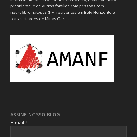
presidente, e de outras famílias com pessoas com
neurofibromatoses (NF), residentes em Belo Horizonte e
outras cidades de Minas Gerais.
ASSINE NOSSO BLOG!
E-mail
*