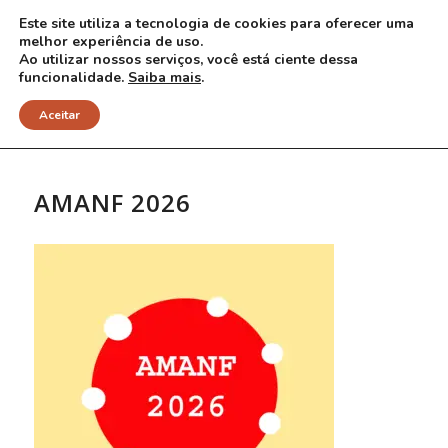
Este site utiliza a tecnologia de cookies para oferecer uma
melhor experiência de uso.
Ao utilizar nossos serviços, você está ciente dessa
funcionalidade.
Saiba mais
.
NOTÍCIAS
Aceitar
AMANF 2026