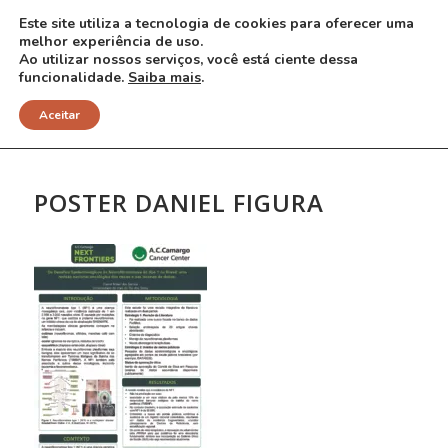
Este site utiliza a tecnologia de cookies para oferecer uma
melhor experiência de uso.
Ao utilizar nossos serviços, você está ciente dessa
funcionalidade.
Saiba mais
.
NOTÍCIAS
Aceitar
POSTER DANIEL FIGURA