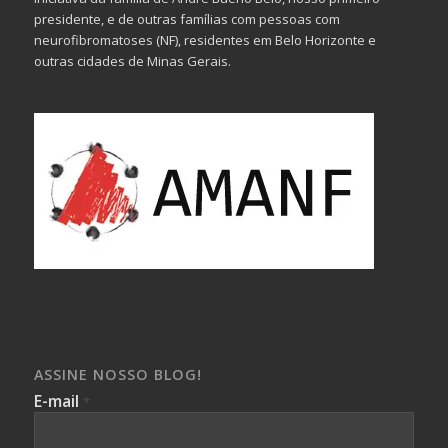
presidente, e de outras famílias com pessoas com
neurofibromatoses (NF), residentes em Belo Horizonte e
outras cidades de Minas Gerais.
ASSINE NOSSO BLOG!
E-mail
*