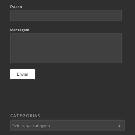
Estado
Mensagem
CATEGORIAS
Categorias