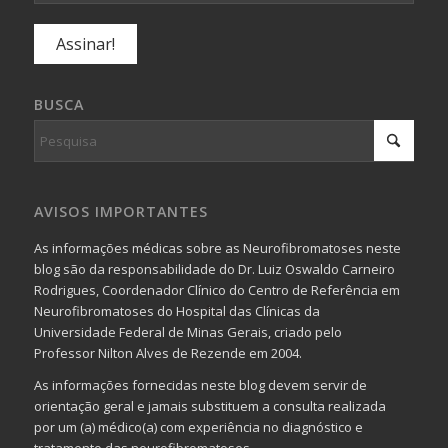
BUSCA
AVISOS IMPORTANTES
As informações médicas sobre as Neurofibromatoses neste
blog são da responsabilidade do Dr. Luiz Oswaldo Carneiro
Rodrigues, Coordenador Clínico do Centro de Referência em
Neurofibromatoses do Hospital das Clínicas da
Universidade Federal de Minas Gerais, criado pelo
Professor Nilton Alves de Rezende em 2004.
As informações fornecidas neste blog devem servir de
orientação geral e jamais substituem a consulta realizada
por um (a) médico(a) com experiência no diagnóstico e
tratamento das neurofibromatoses.