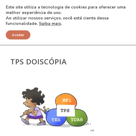
Este site utiliza a tecnologia de cookies para oferecer uma
melhor experiência de uso.
Ao utilizar nossos serviços, você está ciente dessa
funcionalidade.
Saiba mais
.
NOTÍCIAS
Aceitar
TPS DOISCÓPIA