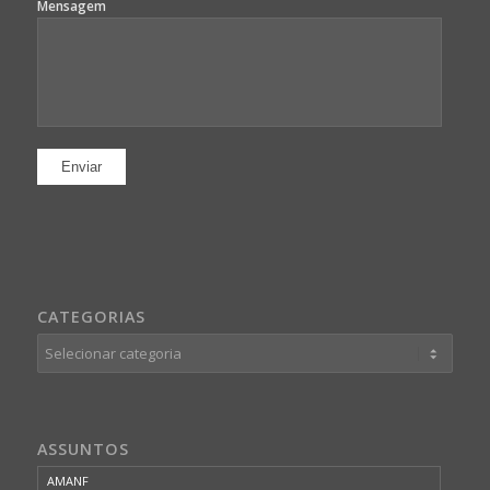
Mensagem
CATEGORIAS
Categorias
ASSUNTOS
AMANF