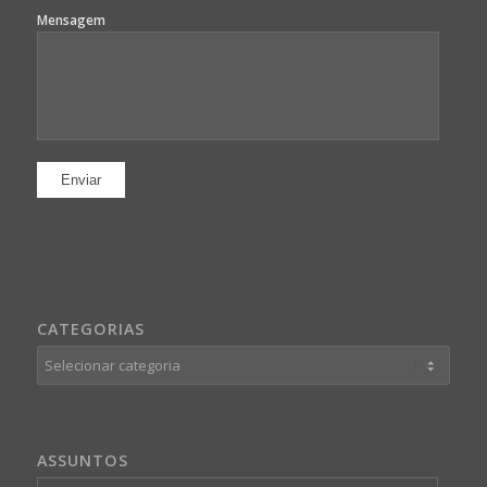
Mensagem
CATEGORIAS
Categorias
ASSUNTOS