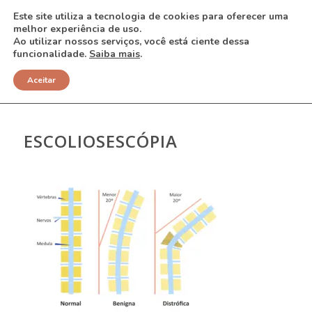
Este site utiliza a tecnologia de cookies para oferecer uma
melhor experiência de uso.
Ao utilizar nossos serviços, você está ciente dessa
funcionalidade.
Saiba mais
.
NOTÍCIAS
Aceitar
ESCOLIOSESCÓPIA