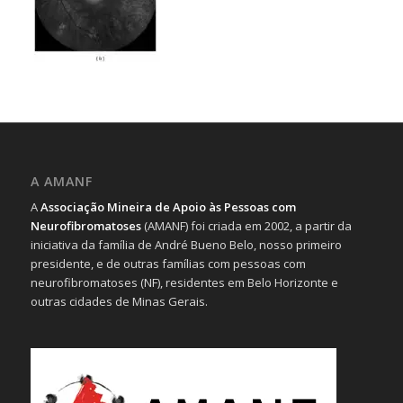
A AMANF
A
Associação Mineira de Apoio às Pessoas com
Neurofibromatoses
(AMANF) foi criada em 2002, a partir da
iniciativa da família de André Bueno Belo, nosso primeiro
presidente, e de outras famílias com pessoas com
neurofibromatoses (NF), residentes em Belo Horizonte e
outras cidades de Minas Gerais.