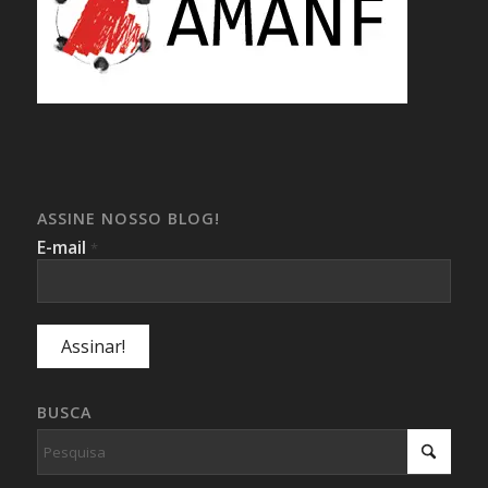
ASSINE NOSSO BLOG!
E-mail
*
BUSCA