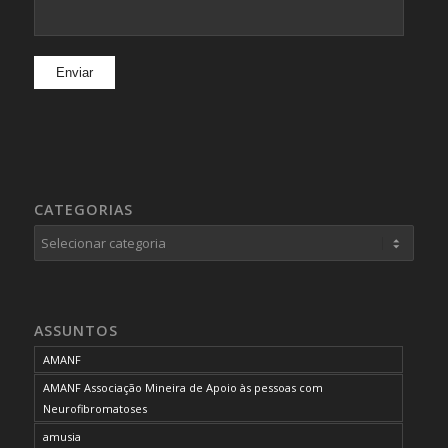
CATEGORIAS
Categorias
ASSUNTOS
AMANF
AMANF Associação Mineira de Apoio às pessoas com
Neurofibromatoses
amusia