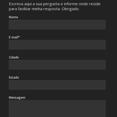
Escreva aqui a sua pergunta e informe onde reside
para facilitar minha resposta. Obrigado.
Nome
E-mail*
Cidade
Estado
Mensagem