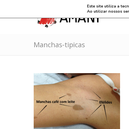
Este site utiliza a t
Ao utilizar nossos se
Manchas-tipicas