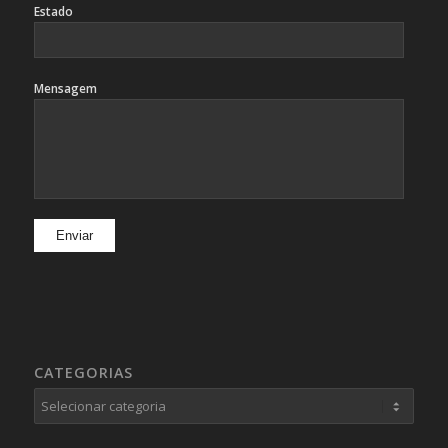
Estado
Mensagem
CATEGORIAS
Categorias