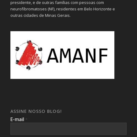
presidente, e de outras famílias com pessoas com
neurofibromatoses (NF), residentes em Belo Horizonte e
outras cidades de Minas Gerais.
ASSINE NOSSO BLOG!
E-mail
*