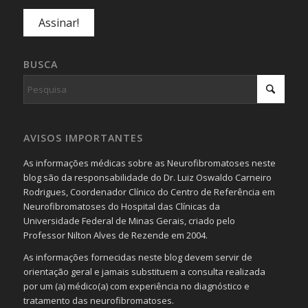
BUSCA
AVISOS IMPORTANTES
As informações médicas sobre as Neurofibromatoses neste
blog são da responsabilidade do Dr. Luiz Oswaldo Carneiro
Rodrigues, Coordenador Clínico do Centro de Referência em
Neurofibromatoses do Hospital das Clínicas da
Universidade Federal de Minas Gerais, criado pelo
Professor Nilton Alves de Rezende em 2004.
As informações fornecidas neste blog devem servir de
orientação geral e jamais substituem a consulta realizada
por um (a) médico(a) com experiência no diagnóstico e
tratamento das neurofibromatoses.