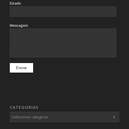
Estado
Mensagem
CATEGORIAS
Categorias