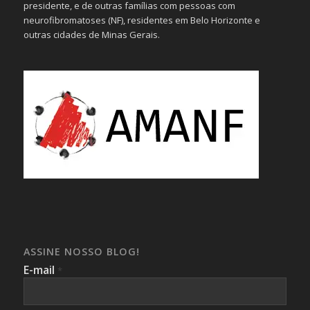
presidente, e de outras famílias com pessoas com
neurofibromatoses (NF), residentes em Belo Horizonte e
outras cidades de Minas Gerais.
ASSINE NOSSO BLOG!
E-mail
*