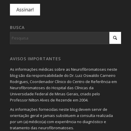
BUSCA
AVISOS IMPORTANTES
As informações médicas sobre as Neurofibromatoses neste
blog são da responsabilidade do Dr. Luiz Oswaldo Carneiro
Rodrigues, Coordenador Clínico do Centro de Referência em
Neurofibromatoses do Hospital das Clínicas da
Universidade Federal de Minas Gerais, criado pelo
Professor Nilton Alves de Rezende em 2004.
As informações fornecidas neste blog devem servir de
orientação geral e jamais substituem a consulta realizada
por um (a) médico(a) com experiência no diagnóstico e
tratamento das neurofibromatoses.