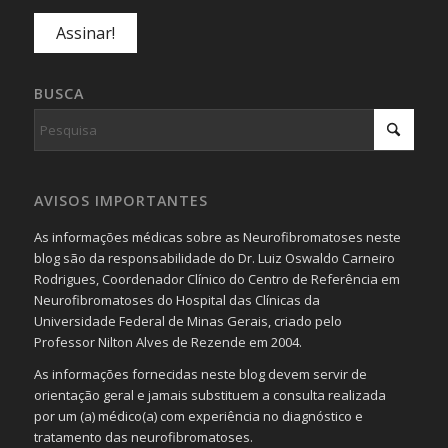
BUSCA
AVISOS IMPORTANTES
As informações médicas sobre as Neurofibromatoses neste
blog são da responsabilidade do Dr. Luiz Oswaldo Carneiro
Rodrigues, Coordenador Clínico do Centro de Referência em
Neurofibromatoses do Hospital das Clínicas da
Universidade Federal de Minas Gerais, criado pelo
Professor Nilton Alves de Rezende em 2004.
As informações fornecidas neste blog devem servir de
orientação geral e jamais substituem a consulta realizada
por um (a) médico(a) com experiência no diagnóstico e
tratamento das neurofibromatoses.