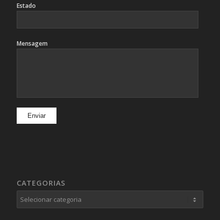
Estado
Mensagem
CATEGORIAS
Categorias