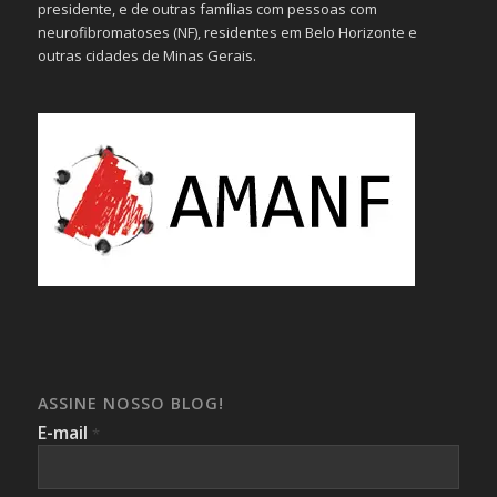
presidente, e de outras famílias com pessoas com
neurofibromatoses (NF), residentes em Belo Horizonte e
outras cidades de Minas Gerais.
ASSINE NOSSO BLOG!
E-mail
*