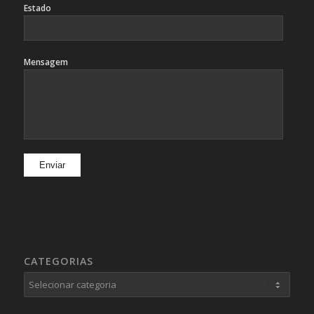
Estado
Mensagem
CATEGORIAS
Categorias