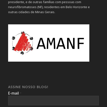
presidente, e de outras famílias com pessoas com
neurofibromatoses (NF), residentes em Belo Horizonte e
outras cidades de Minas Gerais.
ASSINE NOSSO BLOG!
E-mail
*