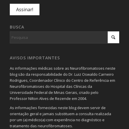
BUSCA
AVISOS IMPORTANTES
As informações médicas sobre as Neurofibromatoses neste
blog são da responsabilidade do Dr. Luiz Oswaldo Carneiro
Rodrigues, Coordenador Clínico do Centro de Referência em
Neurofibromatoses do Hospital das Clínicas da
Universidade Federal de Minas Gerais, criado pelo
Professor Nilton Alves de Rezende em 2004.
As informações fornecidas neste blog devem servir de
orientação geral e jamais substituem a consulta realizada
por um (a) médico(a) com experiência no diagnóstico e
tratamento das neurofibromatoses.