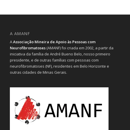
A AMANF
A
Associação Mineira de Apoio às Pessoas com
Neurofibromatoses
(AMANF) foi criada em 2002, a partir da
iniciativa da família de André Bueno Belo, nosso primeiro
presidente, e de outras famílias com pessoas com
neurofibromatoses (NF), residentes em Belo Horizonte e
outras cidades de Minas Gerais.