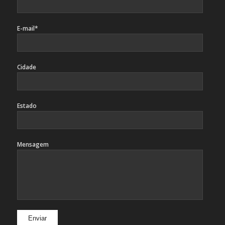
E-mail*
Cidade
Estado
Mensagem