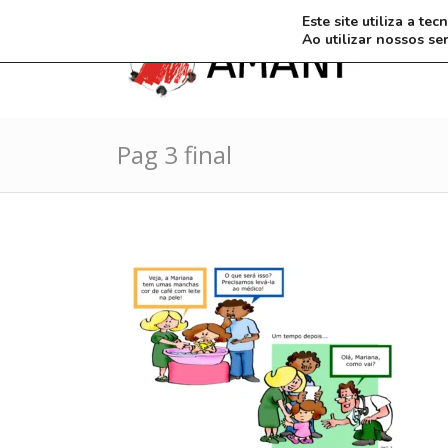
Este site utiliza a t
Ao utilizar nossos se
Pag 3 final