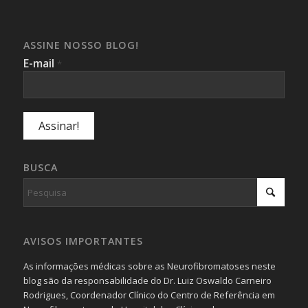
ASSINE NOSSO BLOG!
E-mail
*
BUSCA
AVISOS IMPORTANTES
As informações médicas sobre as Neurofibromatoses neste
blog são da responsabilidade do Dr. Luiz Oswaldo Carneiro
Rodrigues, Coordenador Clínico do Centro de Referência em