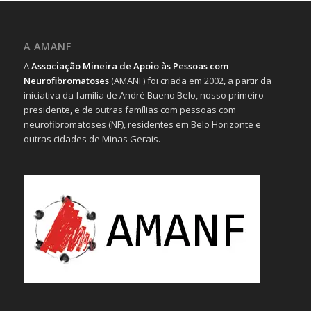
A AMANF
A
Associação Mineira de Apoio às Pessoas com
Neurofibromatoses
(AMANF) foi criada em 2002, a partir da
iniciativa da família de André Bueno Belo, nosso primeiro
presidente, e de outras famílias com pessoas com
neurofibromatoses (NF), residentes em Belo Horizonte e
outras cidades de Minas Gerais.