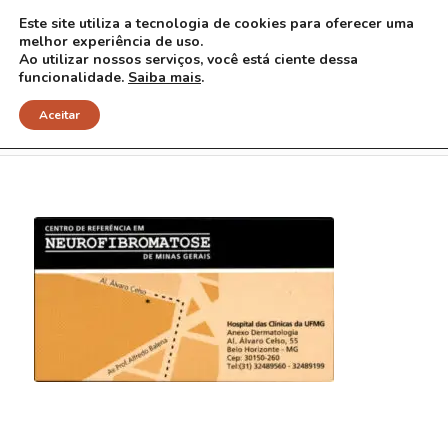
Este site utiliza a tecnologia de cookies para oferecer uma
melhor experiência de uso.
Ao utilizar nossos serviços, você está ciente dessa
funcionalidade.
Saiba mais
.
INICIAL
Aceitar