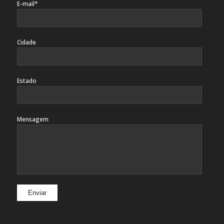
E-mail*
Cidade
Estado
Mensagem