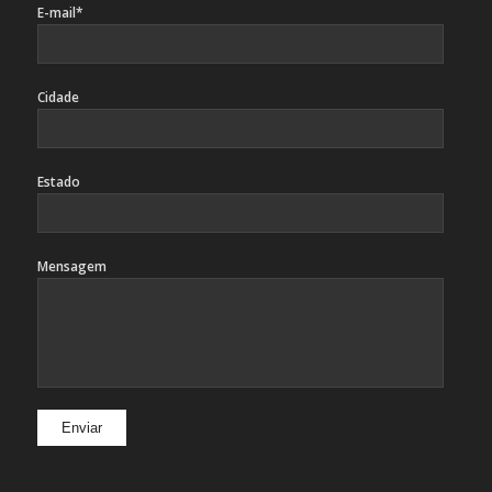
E-mail*
Cidade
Estado
Mensagem