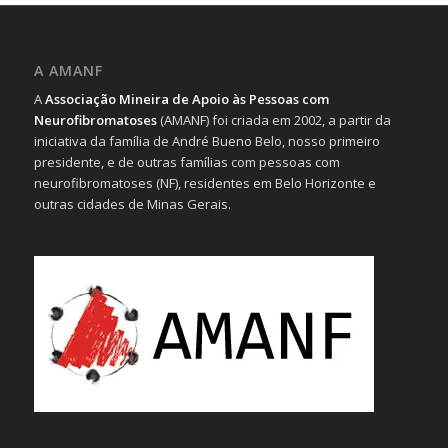
A AMANF
A
Associação Mineira de Apoio às Pessoas com
Neurofibromatoses
(AMANF) foi criada em 2002, a partir da
iniciativa da família de André Bueno Belo, nosso primeiro
presidente, e de outras famílias com pessoas com
neurofibromatoses (NF), residentes em Belo Horizonte e
outras cidades de Minas Gerais.