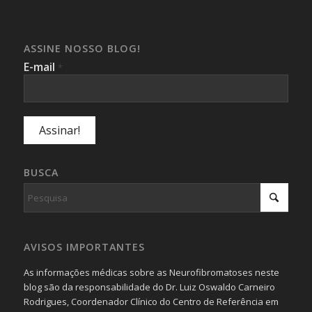
ASSINE NOSSO BLOG!
E-mail
*
BUSCA
AVISOS IMPORTANTES
As informações médicas sobre as Neurofibromatoses neste
blog são da responsabilidade do Dr. Luiz Oswaldo Carneiro
Rodrigues, Coordenador Clínico do Centro de Referência em