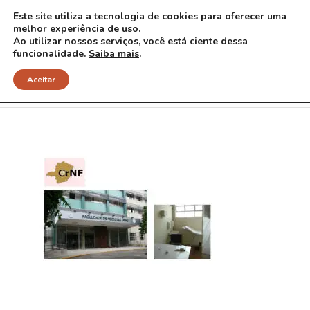
Este site utiliza a tecnologia de cookies para oferecer uma
melhor experiência de uso.
Ao utilizar nossos serviços, você está ciente dessa
funcionalidade.
Saiba mais
.
CRNF
Aceitar