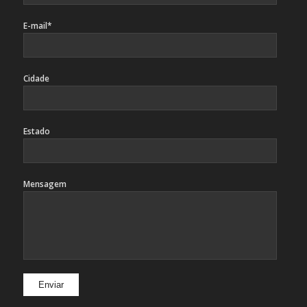
E-mail*
Cidade
Estado
Mensagem