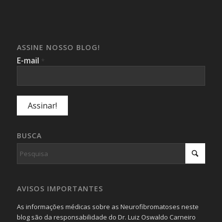
ASSINE NOSSO BLOG!
E-mail
*
BUSCA
AVISOS IMPORTANTES
As informações médicas sobre as Neurofibromatoses neste
blog são da responsabilidade do Dr. Luiz Oswaldo Carneiro