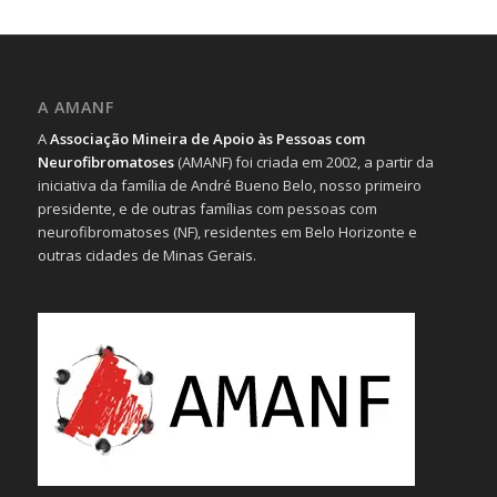
A AMANF
A
Associação Mineira de Apoio às Pessoas com
Neurofibromatoses
(AMANF) foi criada em 2002, a partir da
iniciativa da família de André Bueno Belo, nosso primeiro
presidente, e de outras famílias com pessoas com
neurofibromatoses (NF), residentes em Belo Horizonte e
outras cidades de Minas Gerais.