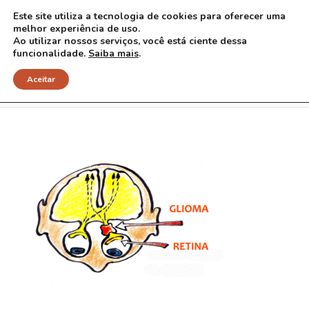
Este site utiliza a tecnologia de cookies para oferecer uma
melhor experiência de uso.
Ao utilizar nossos serviços, você está ciente dessa
funcionalidade.
Saiba mais
.
Glioma-2
Aceitar