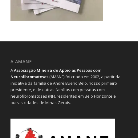
A AMANF
A
Associação Mineira de Apoio às Pessoas com
Neurofibromatoses
(AMANF) foi criada em 2002, a partir da
iniciativa da família de André Bueno Belo, nosso primeiro
presidente, e de outras famílias com pessoas com
neurofibromatoses (NF), residentes em Belo Horizonte e
outras cidades de Minas Gerais.