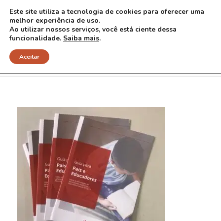
Este site utiliza a tecnologia de cookies para oferecer uma
melhor experiência de uso.
Ao utilizar nossos serviços, você está ciente dessa
funcionalidade.
Saiba mais
.
IMG_9633
Aceitar