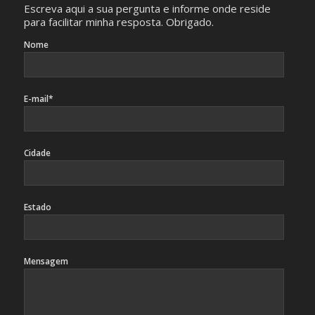
Escreva aqui a sua pergunta e informe onde reside
para facilitar minha resposta. Obrigado.
Nome
E-mail*
Cidade
Estado
Mensagem