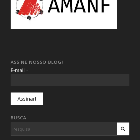
ASSINE NOSSO BLOG!
E-mail
*
BUSCA