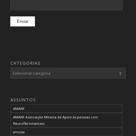
CATEGORIAS
Categorias
ASSUNTOS
AMANF
AMANF Associação Mineira de Apoio às pessoas com
Neurofibromatoses
amusia