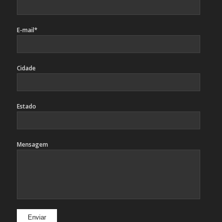
E-mail*
Cidade
Estado
Mensagem