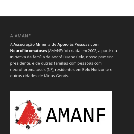
A AMANF
A
Associação Mineira de Apoio às Pessoas com
Neurofibromatoses
(AMANF) foi criada em 2002, a partir da
iniciativa da família de André Bueno Belo, nosso primeiro
presidente, e de outras famílias com pessoas com
neurofibromatoses (NF), residentes em Belo Horizonte e
outras cidades de Minas Gerais.