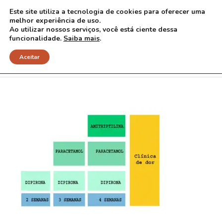
Este site utiliza a tecnologia de cookies para oferecer uma
melhor experiência de uso.
Ao utilizar nossos serviços, você está ciente dessa
funcionalidade.
Saiba mais
.
Escadacópia
Aceitar