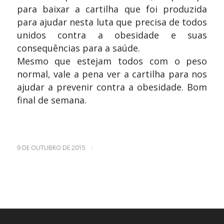
para baixar a cartilha que foi produzida
para ajudar nesta luta que precisa de todos
unidos contra a obesidade e suas
consequências para a saúde.
Mesmo que estejam todos com o peso
normal, vale a pena ver a cartilha para nos
ajudar a prevenir contra a obesidade. Bom
final de semana.
/
9 DE OUTUBRO DE 2015