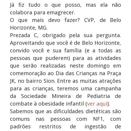
Já fiz tudo o que posso, mas ela não
colabora para emagrecer.
O que mais devo fazer? CVP, de Belo
Horizonte, MG.
Prezada C, obrigado pela sua pergunta.
Aproveitando que você é de Belo Horizonte,
convido você e sua família (e a todas as
pessoas que puderem) para as atividades
que serão realizadas neste domingo em
comemoração ao Dia das Crianças na Praça
JK, no bairro Sion. Entre as muitas atrações
para as crianças, teremos uma campanha
da Sociedade Mineira de Pediatria de
combate à obesidade infantil (
ver aqui
).
Sabemos que as dificuldades dietéticas são
comuns nas pessoas com NF1, com
padrões restritos de ingestão de