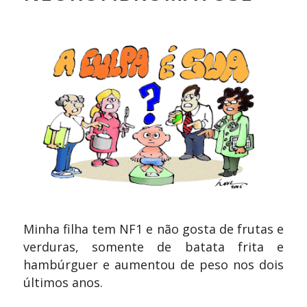
Minha filha tem NF1 e não gosta de frutas e
verduras, somente de batata frita e
hambúrguer e aumentou de peso nos dois
últimos anos.