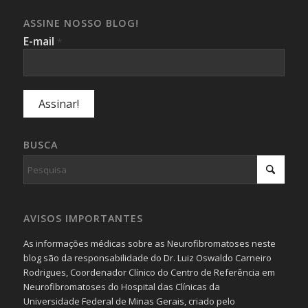
ASSINE NOSSO BLOG!
E-mail
*
BUSCA
AVISOS IMPORTANTES
As informações médicas sobre as Neurofibromatoses neste
blog são da responsabilidade do Dr. Luiz Oswaldo Carneiro
Rodrigues, Coordenador Clínico do Centro de Referência em
Neurofibromatoses do Hospital das Clínicas da
Universidade Federal de Minas Gerais, criado pelo