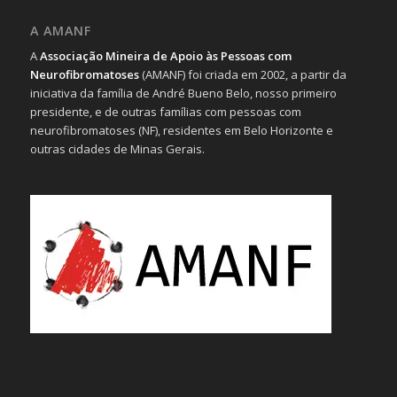
A AMANF
A
Associação Mineira de Apoio às Pessoas com
Neurofibromatoses
(AMANF) foi criada em 2002, a partir da
iniciativa da família de André Bueno Belo, nosso primeiro
presidente, e de outras famílias com pessoas com
neurofibromatoses (NF), residentes em Belo Horizonte e
outras cidades de Minas Gerais.