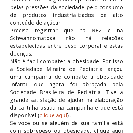
pelas pressões da sociedade pelo consumo
de produtos industrializados de alto
conteúdo de açúcar.
Preciso registrar que na NF2 e na
Schwannomatose não há relações
estabelecidas entre peso corporal e estas
doenças.
Não é fácil combater a obesidade. Por isso
a Sociedade Mineira de Pediatria lançou
uma campanha de combate à obesidade
infantil que agora foi abraçada pela
Sociedade Brasileira de Pediatria. Tive a
grande satisfação de ajudar na elaboração
da cartilha usada na campanha e que está
disponível (
clique aqui
) .
Se você ou se alguém de sua família está
com sobrepeso ou obesidade, clique aqui