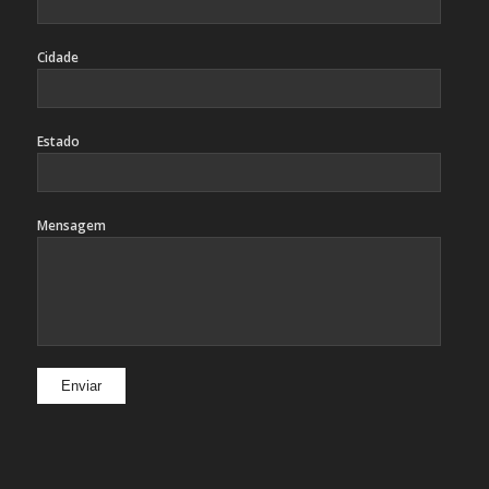
Cidade
Estado
Mensagem