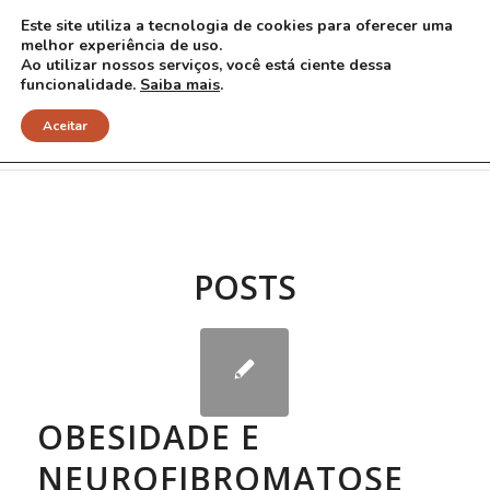
Este site utiliza a tecnologia de cookies para oferecer uma
melhor experiência de uso.
Ao utilizar nossos serviços, você está ciente dessa
funcionalidade.
Saiba mais
.
Arquivo para Tag: açúcar
Aceitar
POSTS
OBESIDADE E
NEUROFIBROMATOSE