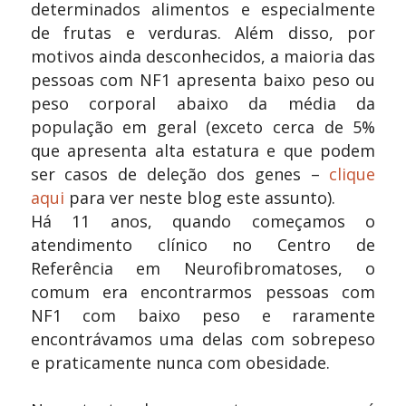
determinados alimentos e especialmente
de frutas e verduras. Além disso, por
motivos ainda desconhecidos, a maioria das
pessoas com NF1 apresenta baixo peso ou
peso corporal abaixo da média da
população em geral (exceto cerca de 5%
que apresenta alta estatura e que podem
ser casos de deleção dos genes –
clique
aqui
para ver neste blog este assunto).
Há 11 anos, quando começamos o
atendimento clínico no Centro de
Referência em Neurofibromatoses, o
comum era encontrarmos pessoas com
NF1 com baixo peso e raramente
encontrávamos uma delas com sobrepeso
e praticamente nunca com obesidade.