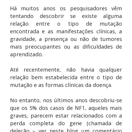
Há muitos anos os pesquisadores vêm
tentando descobrir se existe alguma
relação entre o tipo de mutação
encontrada e as manifestações clínicas, a
gravidade, a presença ou não de tumores
mais preocupantes ou as dificuldades de
aprendizado.
Até recentemente, não havia qualquer
relação bem estabelecida entre o tipo de
mutação e as formas clínicas da doença.
No entanto, nos últimos anos descobriu-se
que os 5% dos casos de NF1, aqueles mais
graves, parecem estar relacionados com a
perda completa do gene (chamada de
deleção – ver neste blog um comentário