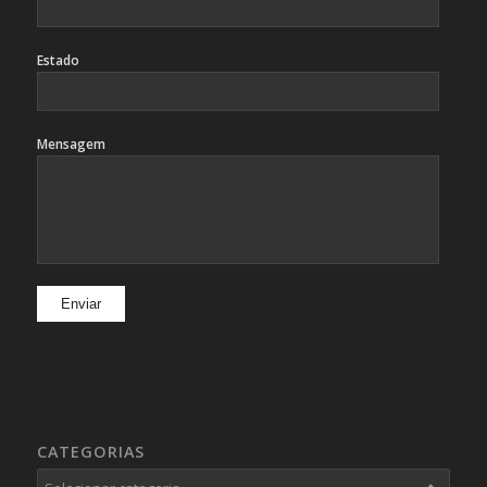
Estado
Mensagem
CATEGORIAS
Categorias