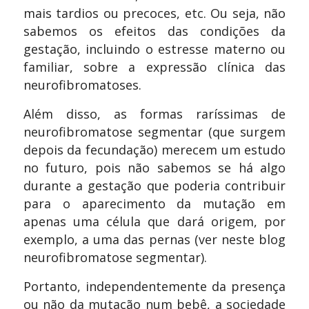
mais tardios ou precoces, etc. Ou seja, não
sabemos os efeitos das condições da
gestação, incluindo o estresse materno ou
familiar, sobre a expressão clínica das
neurofibromatoses.
Além disso, as formas raríssimas de
neurofibromatose segmentar (que surgem
depois da fecundação) merecem um estudo
no futuro, pois não sabemos se há algo
durante a gestação que poderia contribuir
para o aparecimento da mutação em
apenas uma célula que dará origem, por
exemplo, a uma das pernas (ver neste blog
neurofibromatose segmentar).
Portanto, independentemente da presença
ou não da mutação num bebê, a sociedade