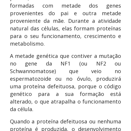
formadas com metade dos genes
provenientes do pai e outra metade
proveniente da mãe. Durante a atividade
natural das células, elas formam proteínas
para o seu funcionamento, crescimento e
metabolismo.
A metade genética que contiver a mutação
no gene da NF1 (ou NF2 ou
Schwannomatose) que veio no
espermatozoide ou no óvulo, produzirá
uma proteína defeituosa, porque o código
genético para a sua formação está
alterado, o que atrapalha o funcionamento
da célula.
Quando a proteína defeituosa ou nenhuma
proteína é produzida, o desenvolvimento