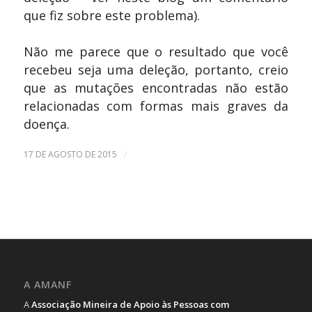
que fiz sobre este problema).
Não me parece que o resultado que você
recebeu seja uma deleção, portanto, creio
que as mutações encontradas não estão
relacionadas com formas mais graves da
doença.
/
17 DE AGOSTO DE 2015
A AMANF
A
Associação Mineira de Apoio às Pessoas com