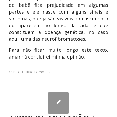
do bebê fica prejudicado em algumas
partes e ele nasce com alguns sinais e
sintomas, que já são visíveis ao nascimento
ou aparecem ao longo da vida, e que
constituem a doença genética, no caso
aqui, uma das neurofibromatoses.
Para não ficar muito longo este texto,
amanhã concluirei minha opinião.
/
14 DE OUTUBRO DE 2015