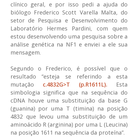
clínico geral, e por isso pedi a ajuda do
biólogo Frederico Scott Varella Malta, do
setor de Pesquisa e Desenvolvimento do
Laboratório Hermes Pardini, com quem
estou desenvolvendo uma pesquisa sobre a
análise genética na NF1 e enviei a ele sua
mensagem.
Segundo o Frederico, é possível que o
resultado “
esteja se referindo a esta
mutação
c.4832G>T (p.R1611L).
Esta
simbologia significa que na sequência do
cDNA houve uma substituição da base G
(guanina) por uma T (timina) na posição
4832 que levou uma substituição de um
aminoácido R (arginina) por uma L (Leucina)
na posição 1611 na sequência da proteína”.