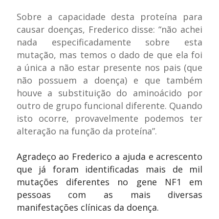
Sobre a capacidade desta proteína para
causar doenças, Frederico disse: “não achei
nada especificadamente sobre esta
mutação, mas temos o dado de que ela foi
a única a não estar presente nos pais (que
não possuem a doença) e que também
houve a substituição do aminoácido por
outro de grupo funcional diferente. Quando
isto ocorre, provavelmente podemos ter
alteração na função da proteína”.
Agradeço ao Frederico a ajuda e acrescento
que já foram identificadas mais de mil
mutações diferentes no gene NF1 em
pessoas com as mais diversas
manifestações clínicas da doença.