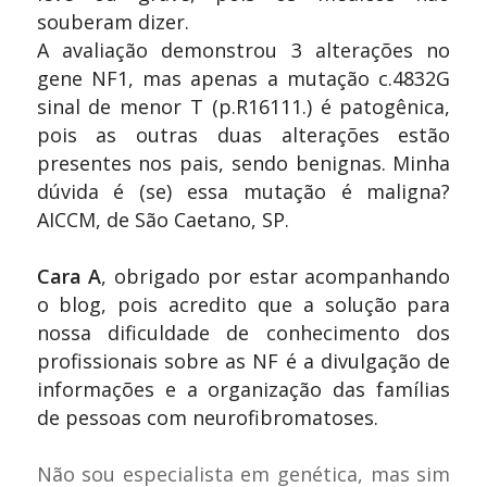
souberam dizer.
A avaliação demonstrou 3 alterações no
gene NF1, mas apenas a mutação c.4832G
sinal de menor T (p.R16111.) é patogênica,
pois as outras duas alterações estão
presentes nos pais, sendo benignas.
Minha
dúvida é (se) essa mutação é maligna?
AICCM, de São Caetano, SP.
Cara A
, obrigado por estar acompanhando
o blog, pois acredito que a solução para
nossa dificuldade de conhecimento dos
profissionais sobre as NF é a divulgação de
informações e a organização das famílias
de pessoas com neurofibromatoses.
Não sou especialista em genética, mas sim