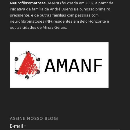
Neurofibromatoses
(AMANF) foi criada em 2002, a partir da
iniciativa da família de André Bueno Belo, nosso primeiro
presidente, e de outras famílias com pessoas com
neurofibromatoses (NF), residentes em Belo Horizonte e
outras cidades de Minas Gerais.
ASSINE NOSSO BLOG!
E-mail
*