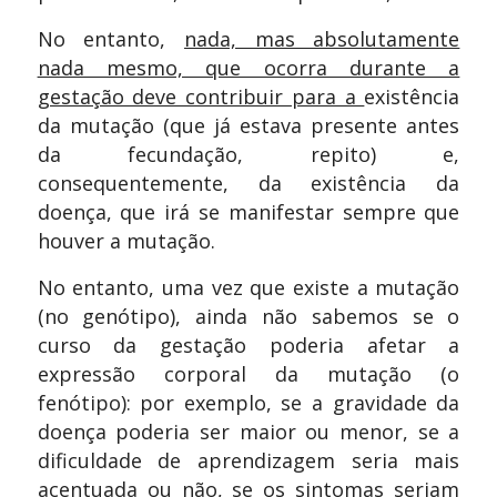
No entanto,
nada, mas absolutamente
nada mesmo, que ocorra durante a
gestação deve contribuir para a
existência
da mutação (que já estava presente antes
da fecundação, repito) e,
consequentemente, da existência da
doença, que irá se manifestar sempre que
houver a mutação.
No entanto, uma vez que existe a mutação
(no genótipo), ainda não sabemos se o
curso da gestação poderia afetar a
expressão corporal da mutação (o
fenótipo): por exemplo, se a gravidade da
doença poderia ser maior ou menor, se a
dificuldade de aprendizagem seria mais
acentuada ou não, se os sintomas seriam