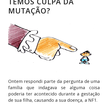
TEMOS CULPA DA
MUTAÇÃO?
Ontem respondi parte da pergunta de uma
família que indagava se alguma coisa
poderia ter acontecido durante a gestação
de sua filha, causando a sua doença, a NF1.