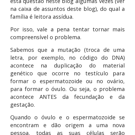
esta questão neste blog algumas vezes (ver
na caixa de assuntos deste blog), do qual a
família é leitora assídua.
Por isso, vale a pena tentar tornar mais
compreensível o problema.
Sabemos que a mutação (troca de uma
letra, por exemplo, no código do DNA)
acontece na duplicação do material
genético que ocorre no testículo para
formar o espermatozoide ou no ovário,
para formar o óvulo. Ou seja, o problema
acontece ANTES da fecundação e da
gestação.
Quando o óvulo e o espermatozoide se
encontram e dão origem a uma nova
pessoa, todas as suas células serão