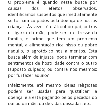
O problema é quando nesta busca por
causas dos efeitos observados,
identificamos suspeitos que imediatamente
se tornam culpados pela doença de nossas
crianças. Às vezes é o álcool do pai, outras
o cigarro da mãe, pode ser o estresse da
família, o primo que tem um problema
mental, a alimentação rica nisso ou pobre
naquilo, o agrotóxico nos alimentos. Esta
busca além de injusta, pode terminar com
sentimentos de hostilidade contra o outro
(suposto culpado) ou contra nós mesmos:
por fui fazer aquilo?
Infelizmente, até mesmo ideias religiosas
podem ser usadas para “justificar” a
doença: ela está pagando pelos pecados do
pai ou da mãe, ou de vidas passadas, etc.