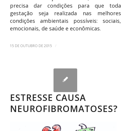
precisa dar condições para que toda
gestação seja realizada nas melhores
condições ambientais possíveis: sociais,
emocionais, de saúde e econômicas.
/
15 DE OUTUBRO DE 2015
ESTRESSE CAUSA
NEUROFIBROMATOSES?