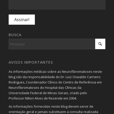
BUSCA
AVISOS IMPORTANTES
As informações médicas sobre as Neurofibromatoses neste
blog são da responsabilidade do Dr. Luiz Oswaldo Carneiro
Rodrigues, Coordenador Clínico do Centro de Referência em
Neurofibromatoses do Hospital das Clínicas da
Universidade Federal de Minas Gerais, criado pelo
Professor Nilton Alves de Rezende em 2004.
As informações fornecidas neste blog devem servir de
orientação geral e jamais substituem a consulta realizada