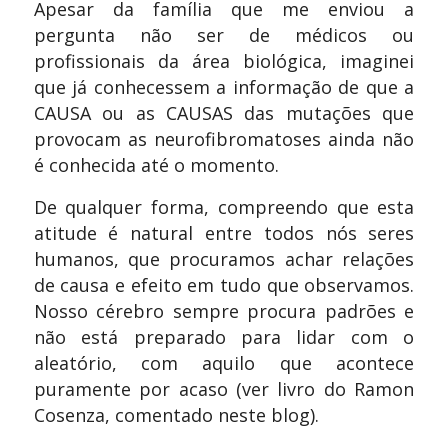
Apesar da família que me enviou a
pergunta não ser de médicos ou
profissionais da área biológica, imaginei
que já conhecessem a informação de que a
CAUSA ou as CAUSAS das mutações que
provocam as neurofibromatoses ainda não
é conhecida até o momento.
De qualquer forma, compreendo que esta
atitude é natural entre todos nós seres
humanos, que procuramos achar relações
de causa e efeito em tudo que observamos.
Nosso cérebro sempre procura padrões e
não está preparado para lidar com o
aleatório, com aquilo que acontece
puramente por acaso (ver livro do Ramon
Cosenza, comentado neste blog).