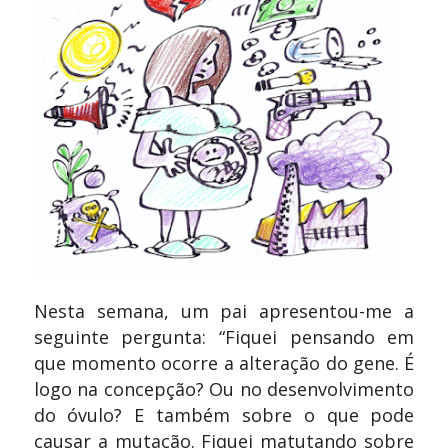
Nesta semana, um pai apresentou-me a
seguinte pergunta: “Fiquei pensando em
que momento ocorre a alteração do gene. É
logo na concepção? Ou no desenvolvimento
do óvulo? E também sobre o que pode
causar a mutação. Fiquei matutando sobre