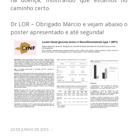
caminho certo.
Dr LOR – Obrigado Márcio e vejam
abaixo o
poster apresentado e até segunda!
/
20 DE JUNHO DE 2015