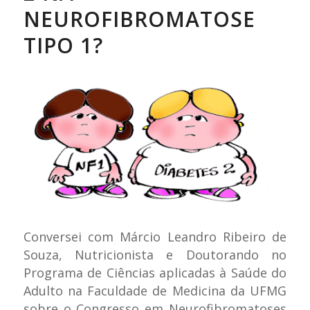
NEUROFIBROMATOSE
TIPO 1?
Conversei com Márcio Leandro Ribeiro de
Souza, Nutricionista e Doutorando no
Programa de Ciências aplicadas à Saúde do
Adulto na Faculdade de Medicina da UFMG
sobre o Congresso em Neurofibromatoses