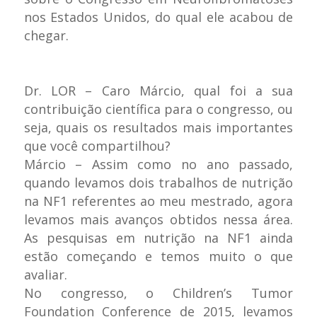
nos Estados Unidos, do qual ele acabou de
chegar.
Dr. LOR – Caro Márcio, qual foi a sua
contribuição científica para o congresso, ou
seja, quais os resultados mais importantes
que você compartilhou?
Márcio – Assim como no ano passado,
quando levamos dois trabalhos de nutrição
na NF1 referentes ao meu mestrado, agora
levamos mais avanços obtidos nessa área.
As pesquisas em nutrição na NF1 ainda
estão começando e temos muito o que
avaliar.
No congresso, o Children’s Tumor
Foundation Conference de 2015, levamos