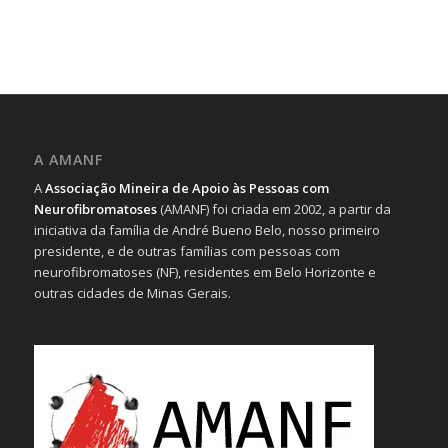
A AMANF
A
Associação Mineira de Apoio às Pessoas com
Neurofibromatoses
(AMANF) foi criada em 2002, a partir da
iniciativa da família de André Bueno Belo, nosso primeiro
presidente, e de outras famílias com pessoas com
neurofibromatoses (NF), residentes em Belo Horizonte e
outras cidades de Minas Gerais.