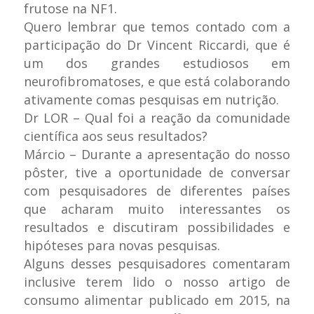
frutose na NF1.
Quero lembrar que temos contado com a
participação do Dr Vincent Riccardi, que é
um dos grandes estudiosos em
neurofibromatoses, e que está colaborando
ativamente comas pesquisas em nutrição.
Dr LOR – Qual foi a reação da comunidade
científica aos seus resultados?
Márcio – Durante a apresentação do nosso
pôster, tive a oportunidade de conversar
com pesquisadores de diferentes países
que acharam muito interessantes os
resultados e discutiram possibilidades e
hipóteses para novas pesquisas.
Alguns desses pesquisadores comentaram
inclusive terem lido o nosso artigo de
consumo alimentar publicado em 2015, na