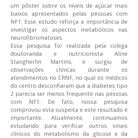
um pôster sobre os níveis de açúcar mais
baixos apresentados pelas pessoas com
NF1. Esse estudo reforça a importância de
investigar os aspectos metabólicos nas
neurofibromatoses.
Essa pesquisa foi realizada pela colega
doutoranda e nutricionista Aline
Stangherlin Martins, e surgiu de
observações clínicas durante os
atendimentos no CRNF, no qual os médicos
do centro desconfiaram que a diabetes tipo
2 parecia ser menos frequente nas pessoas
com NF1. De fato, nossa pesquisa
comprovou esta suspeita e este resultado é
importante. Atualmente, continuamos
estudando para verificar outros sinais
clínicos do metabolismo da glicose e da