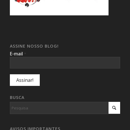
ASSINE NOSSO BLOG!
E-mail
*
BUSCA
AVISOS IMPORTANTES