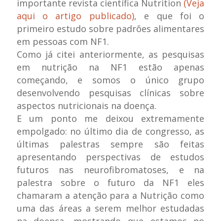
importante revista científica Nutrition
(Veja
aqui o artigo publicado)
, e que foi o
primeiro estudo sobre padrões alimentares
em pessoas com NF1.
Como já citei anteriormente, as pesquisas
em nutrição na NF1 estão apenas
começando, e somos o único grupo
desenvolvendo pesquisas clínicas sobre
aspectos nutricionais na doença.
E um ponto me deixou extremamente
empolgado: no último dia de congresso, as
últimas palestras sempre são feitas
apresentando perspectivas de estudos
futuros nas neurofibromatoses, e na
palestra sobre o futuro da NF1 eles
chamaram a atenção para a Nutrição como
uma das áreas a serem melhor estudadas
na doença, mostrando que estamos no