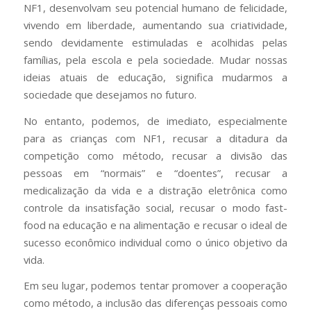
NF1, desenvolvam seu potencial humano de felicidade,
vivendo em liberdade, aumentando sua criatividade,
sendo devidamente estimuladas e acolhidas pelas
famílias, pela escola e pela sociedade. Mudar nossas
ideias atuais de educação, significa mudarmos a
sociedade que desejamos no futuro.
No entanto, podemos, de imediato, especialmente
para as crianças com NF1, recusar a ditadura da
competição como método, recusar a divisão das
pessoas em “normais” e “doentes”, recusar a
medicalização da vida e a distração eletrônica como
controle da insatisfação social, recusar o modo fast-
food na educação e na alimentação e recusar o ideal de
sucesso econômico individual como o único objetivo da
vida.
Em seu lugar, podemos tentar promover a cooperação
como método, a inclusão das diferenças pessoais como