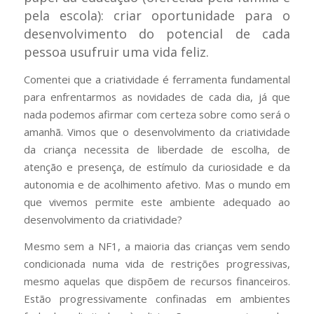
pela escola): criar oportunidade para o
desenvolvimento do potencial de cada
pessoa usufruir uma vida feliz.
Comentei que a criatividade é ferramenta fundamental
para enfrentarmos as novidades de cada dia, já que
nada podemos afirmar com certeza sobre como será o
amanhã. Vimos que o desenvolvimento da criatividade
da criança necessita de liberdade de escolha, de
atenção e presença, de estímulo da curiosidade e da
autonomia e de acolhimento afetivo. Mas o mundo em
que vivemos permite este ambiente adequado ao
desenvolvimento da criatividade?
Mesmo sem a NF1, a maioria das crianças vem sendo
condicionada numa vida de restrições progressivas,
mesmo aquelas que dispõem de recursos financeiros.
Estão progressivamente confinadas em ambientes