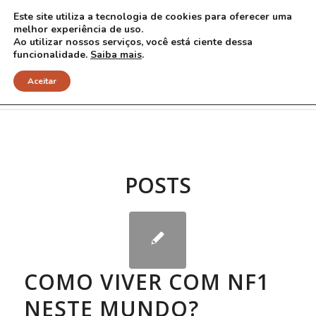
Este site utiliza a tecnologia de cookies para oferecer uma
melhor experiência de uso.
Ao utilizar nossos serviços, você está ciente dessa
funcionalidade.
Saiba mais
.
Arquivo para Tag: Daniel Becker
Aceitar
POSTS
COMO VIVER COM NF1
NESTE MUNDO?