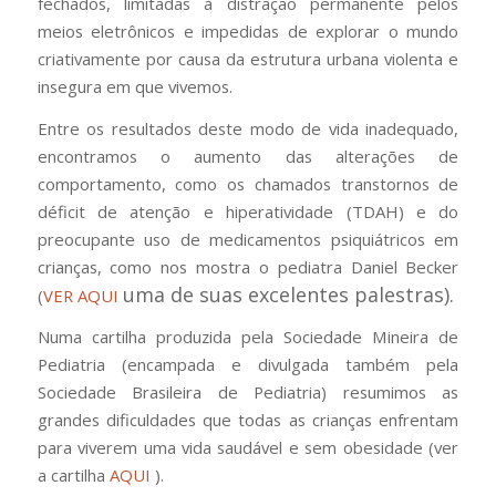
fechados, limitadas à distração permanente pelos
meios eletrônicos e impedidas de explorar o mundo
criativamente por causa da estrutura urbana violenta e
insegura em que vivemos.
Entre os resultados deste modo de vida inadequado,
encontramos o aumento das alterações de
comportamento, como os chamados transtornos de
déficit de atenção e hiperatividade (TDAH) e do
preocupante uso de medicamentos psiquiátricos em
crianças, como nos mostra o pediatra Daniel Becker
uma de suas excelentes palestras
).
(
VER AQUI
Numa cartilha produzida pela Sociedade Mineira de
Pediatria (encampada e divulgada também pela
Sociedade Brasileira de Pediatria) resumimos as
grandes dificuldades que todas as crianças enfrentam
para viverem uma vida saudável e sem obesidade (ver
a cartilha
AQUI
).