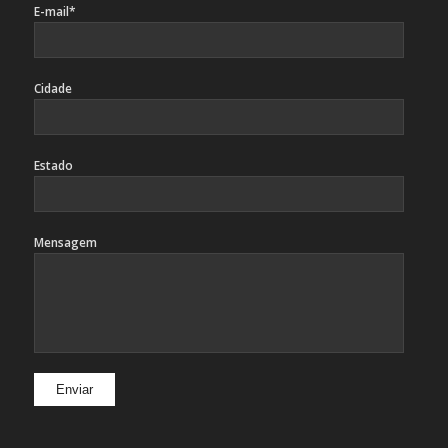
E-mail*
Cidade
Estado
Mensagem