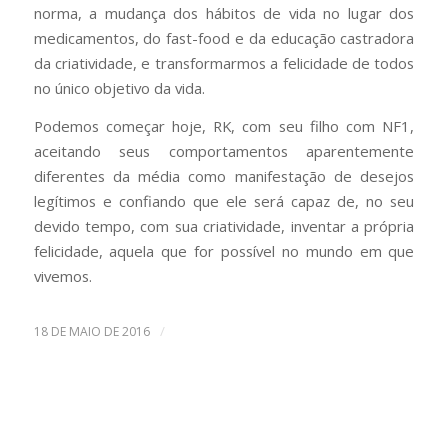
norma, a mudança dos hábitos de vida no lugar dos
medicamentos, do fast-food e da educação castradora
da criatividade, e transformarmos a felicidade de todos
no único objetivo da vida.
Podemos começar hoje, RK, com seu filho com NF1,
aceitando seus comportamentos aparentemente
diferentes da média como manifestação de desejos
legítimos e confiando que ele será capaz de, no seu
devido tempo, com sua criatividade, inventar a própria
felicidade, aquela que for possível no mundo em que
vivemos.
/
18 DE MAIO DE 2016