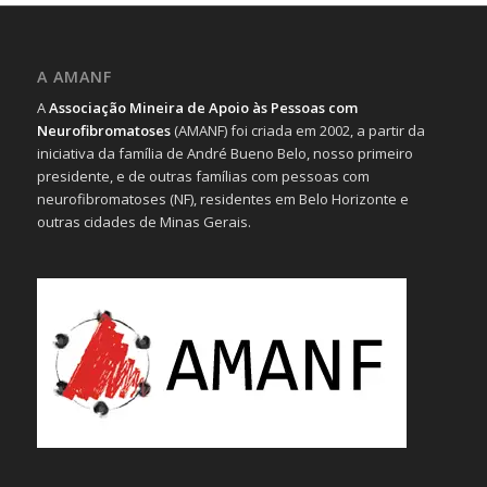
A AMANF
A
Associação Mineira de Apoio às Pessoas com
Neurofibromatoses
(AMANF) foi criada em 2002, a partir da
iniciativa da família de André Bueno Belo, nosso primeiro
presidente, e de outras famílias com pessoas com
neurofibromatoses (NF), residentes em Belo Horizonte e
outras cidades de Minas Gerais.