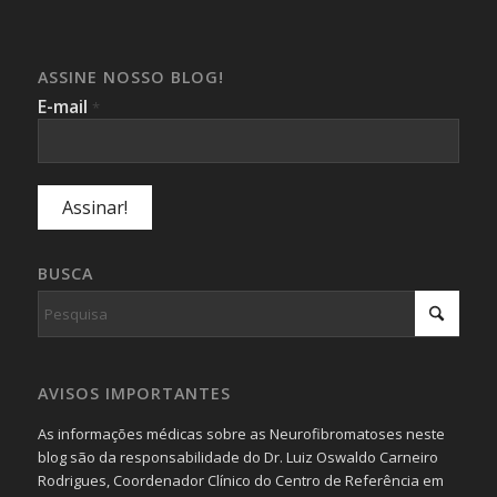
ASSINE NOSSO BLOG!
E-mail
*
BUSCA
AVISOS IMPORTANTES
As informações médicas sobre as Neurofibromatoses neste
blog são da responsabilidade do Dr. Luiz Oswaldo Carneiro
Rodrigues, Coordenador Clínico do Centro de Referência em