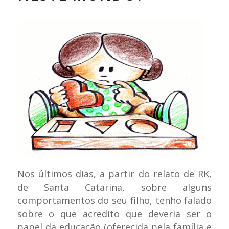
Nos últimos dias, a partir do relato de RK,
de Santa Catarina, sobre alguns
comportamentos do seu filho, tenho falado
sobre o que acredito que deveria ser o
papel da educação (oferecida pela família e