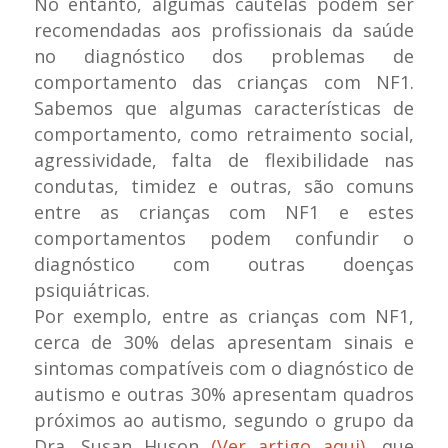
No entanto, algumas cautelas podem ser
recomendadas aos profissionais da saúde
no diagnóstico dos problemas de
comportamento das crianças com NF1.
Sabemos que algumas características de
comportamento, como retraimento social,
agressividade, falta de flexibilidade nas
condutas, timidez e outras, são comuns
entre as crianças com NF1 e estes
comportamentos podem confundir o
diagnóstico com outras doenças
psiquiátricas.
Por exemplo, entre as crianças com NF1,
cerca de 30% delas apresentam sinais e
sintomas compatíveis com o diagnóstico de
autismo e outras 30% apresentam quadros
próximos ao autismo, segundo o grupo da
Dra. Susan Huson
(Ver artigo aqui)
, que