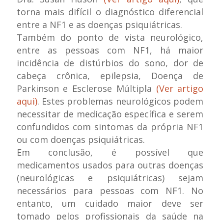
torna mais difícil o diagnóstico diferencial
entre a NF1 e as doenças psiquiátricas.
Também do ponto de vista neurológico,
entre as pessoas com NF1, há maior
incidência de distúrbios do sono, dor de
cabeça crônica, epilepsia, Doença de
Parkinson e Esclerose Múltipla
(Ver artigo
aqui)
. Estes problemas neurológicos podem
necessitar de medicação específica e serem
confundidos com sintomas da própria NF1
ou com doenças psiquiátricas.
Em conclusão, é possível que
medicamentos usados para outras doenças
(neurológicas e psiquiátricas) sejam
necessários para pessoas com NF1. No
entanto, um cuidado maior deve ser
tomado pelos profissionais da saúde na