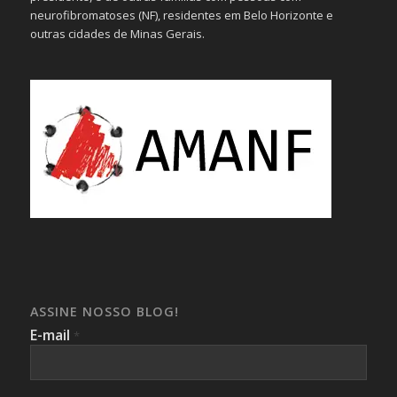
neurofibromatoses (NF), residentes em Belo Horizonte e
outras cidades de Minas Gerais.
ASSINE NOSSO BLOG!
E-mail
*