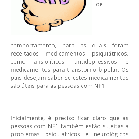
de
comportamento, para as quais foram
receitados medicamentos psiquiátricos,
como ansiolíticos, antidepressivos e
medicamentos para transtorno bipolar. Os
pais desejam saber se estes medicamentos
são úteis para as pessoas com NF1.
Inicialmente, é preciso ficar claro que as
pessoas com NF1 também estão sujeitas a
problemas psiquiátricos e neurológicos