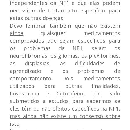
independentes da NF1 e que elas podem
necessitar de tratamento específico para
estas outras doenças.
Devo lembrar também que não existem
ainda
quaisquer medicamentos
comprovados que sejam específicos para
os problemas da NF1, sejam os
neurofibromas, os gliomas, os plexiformes,
as displasias, as dificuldades de
aprendizado e os problemas de
comportamento. Dois medicamentos
utilizados para outras finalidades,
Lovastatina e Cetotifeno, têm sido
submetidos a estudos para sabermos se
eles têm ou não efeitos específicos na NF1
,
mas ainda não existe um consenso sobre
isto.