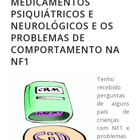
MEDICAMENTOS
PSIQUIÁTRICOS E
NEUROLÓGICOS E OS
PROBLEMAS DE
COMPORTAMENTO NA
NF1
Tenho
recebido
perguntas
de alguns
pais de
crianças
com NF1 e
problemas