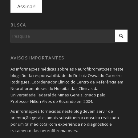
BUSCA
AVISOS IMPORTANTES
As informações médicas sobre as Neurofibromatoses neste
blog são da responsabilidade do Dr. Luiz Oswaldo Carneiro
Rodrigues, Coordenador Clínico do Centro de Referência em
Neurofibromatoses do Hospital das Clínicas da
Universidade Federal de Minas Gerais, criado pelo
Professor Nilton Alves de Rezende em 2004.
As informações fornecidas neste blog devem servir de
orientação geral e jamais substituem a consulta realizada
por um (a) médico(a) com experiência no diagnóstico e
tratamento das neurofibromatoses.