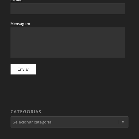
Mensagem
CATEGORIAS
Categorias