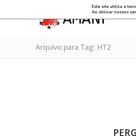
Este site utiliza a t
Ao utilizar nossos se
Arquivo para Tag: HT2
PERG