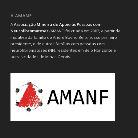
A AMANF
A
Associação Mineira de Apoio às Pessoas com
Neurofibromatoses
(AMANF) foi criada em 2002, a partir da
iniciativa da família de André Bueno Belo, nosso primeiro
presidente, e de outras famílias com pessoas com
neurofibromatoses (NF), residentes em Belo Horizonte e
outras cidades de Minas Gerais.