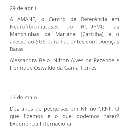
29 de abril
A AMANF, o Centro de Referência em
Neurofibromatoses do HC-UFMG, as
Manchinhas da Mariana (Cartilha) e o
acesso ao SUS para Pacientes com Doenças
Raras
Alessandra Belo, Nilton Alves de Rezende e
Henrique Oswaldo da Gama Torres
27 de maio
Dez anos de pesquisas em NF no CRNF. O
que fizemos e o que podemos fazer?
Experiencia Internacional