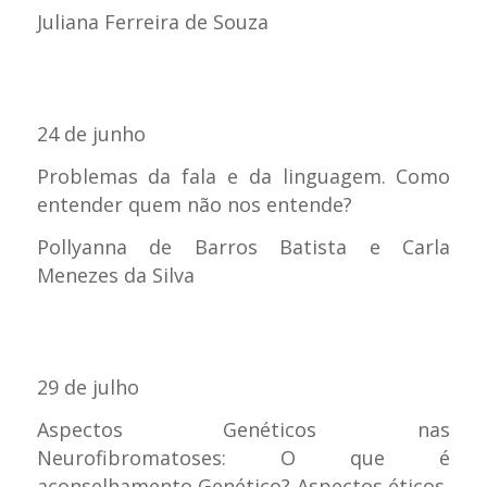
Juliana Ferreira de Souza
24 de junho
Problemas da fala e da linguagem. Como
entender quem não nos entende?
Pollyanna de Barros Batista e Carla
Menezes da Silva
29 de julho
Aspectos Genéticos nas
Neurofibromatoses: O que é
aconselhamento Genético? Aspectos éticos,