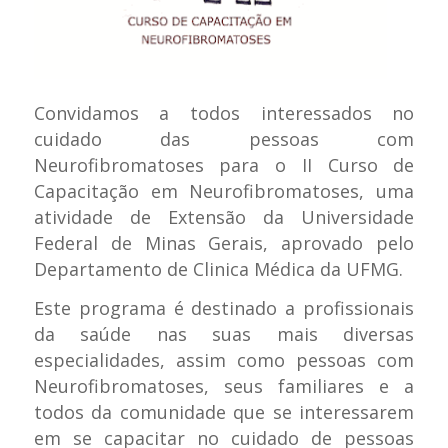
Convidamos a todos interessados no
cuidado das pessoas com
Neurofibromatoses para o II Curso de
Capacitação em Neurofibromatoses, uma
atividade de Extensão da Universidade
Federal de Minas Gerais, aprovado pelo
Departamento de Clinica Médica da UFMG.
Este programa é destinado a profissionais
da saúde nas suas mais diversas
especialidades, assim como pessoas com
Neurofibromatoses, seus familiares e a
todos da comunidade que se interessarem
em se capacitar no cuidado de pessoas