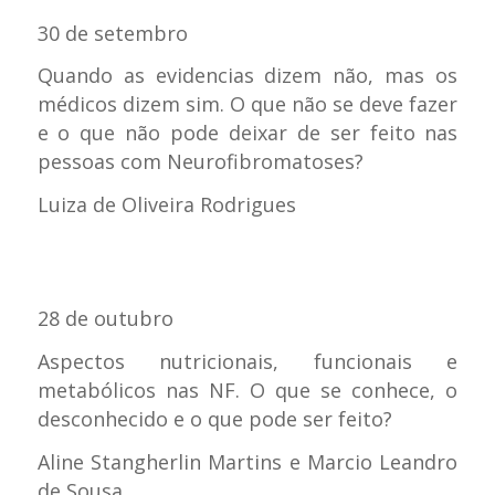
30 de setembro
Quando as evidencias dizem não, mas os
médicos dizem sim. O que não se deve fazer
e o que não pode deixar de ser feito nas
pessoas com Neurofibromatoses?
Luiza de Oliveira Rodrigues
28 de outubro
Aspectos nutricionais, funcionais e
metabólicos nas NF. O que se conhece, o
desconhecido e o que pode ser feito?
Aline Stangherlin Martins e Marcio Leandro
de Sousa