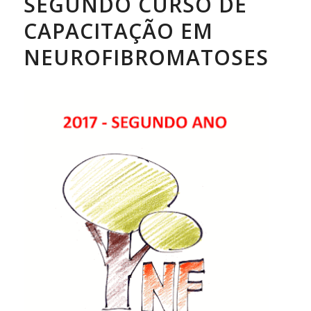
SEGUNDO CURSO DE
CAPACITAÇÃO EM
NEUROFIBROMATOSES