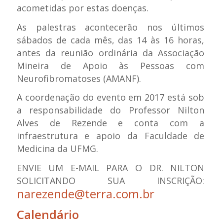
acometidas por estas doenças.
As palestras acontecerão nos últimos
sábados de cada mês, das 14 às 16 horas,
antes da reunião ordinária da Associação
Mineira de Apoio às Pessoas com
Neurofibromatoses (AMANF).
A coordenação do evento em 2017 está sob
a responsabilidade do Professor Nilton
Alves de Rezende e conta com a
infraestrutura e apoio da Faculdade de
Medicina da UFMG.
ENVIE UM E-MAIL PARA O DR. NILTON
SOLICITANDO SUA INSCRIÇÃO:
narezende@terra.com.br
Calendário