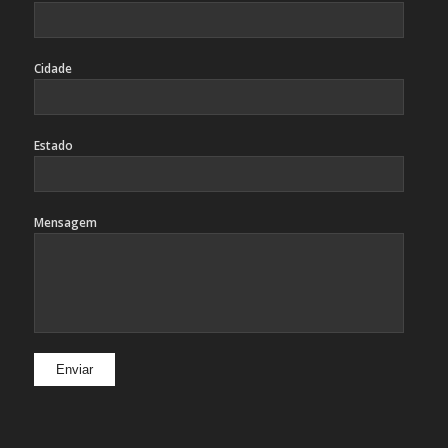
Cidade
Estado
Mensagem