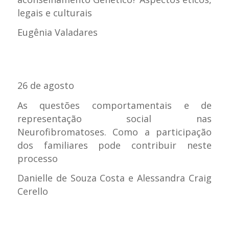
legais e culturais
Eugênia Valadares
26 de agosto
As questões comportamentais e de
representação social nas
Neurofibromatoses. Como a participação
dos familiares pode contribuir neste
processo
Danielle de Souza Costa e Alessandra Craig
Cerello