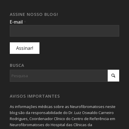
ASSINE NOSSO BLOG!
E-mail
*
BUSCA
AVISOS IMPORTANTES
As informações médicas sobre as Neurofibromatoses neste
blog são da responsabilidade do Dr. Luiz Oswaldo Carneiro
Rodrigues, Coordenador Clínico do Centro de Referência em
Neurofibromatoses do Hospital das Clínicas da