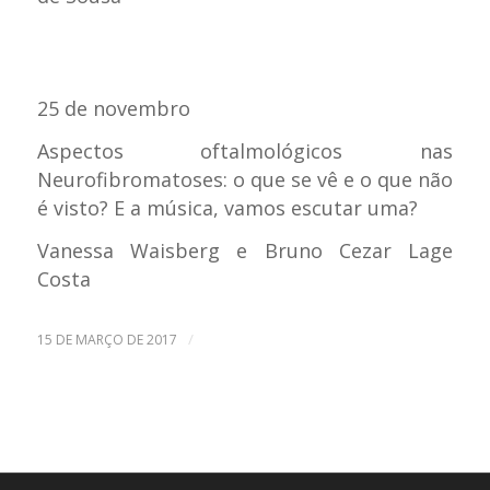
25 de novembro
Aspectos oftalmológicos nas
Neurofibromatoses: o que se vê e o que não
é visto? E a música, vamos escutar uma?
Vanessa Waisberg e Bruno Cezar Lage
Costa
/
15 DE MARÇO DE 2017