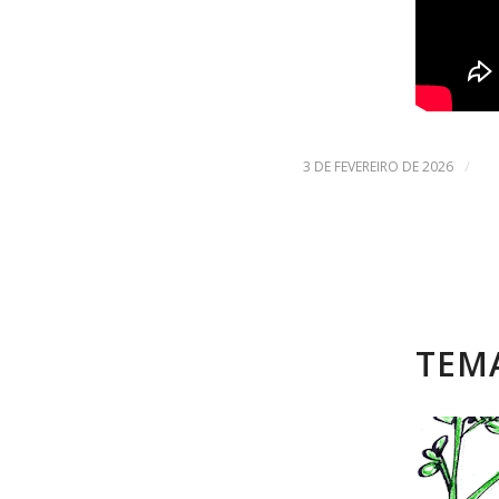
/
3 DE FEVEREIRO DE 2026
TEMA