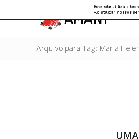
Este site utiliza a t
Ao utilizar nossos se
Arquivo para Tag: Maria Hele
UMA