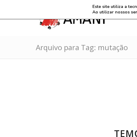
Este site utiliza a t
Ao utilizar nossos se
Arquivo para Tag: mutação
TEM