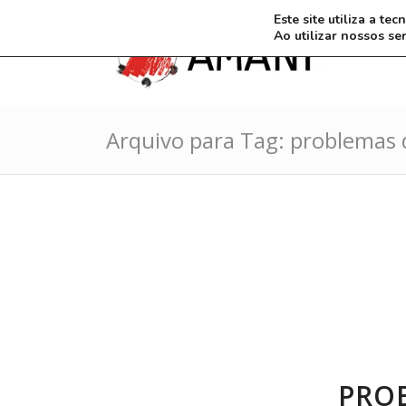
Este site utiliza a t
Ao utilizar nossos se
Arquivo para Tag: problemas 
PRO